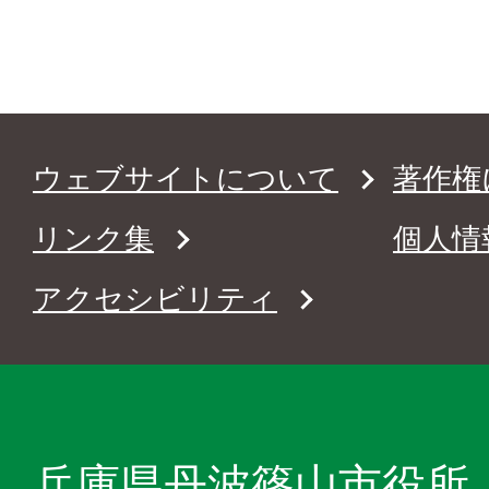
ウェブサイトについて
著作権
リンク集
個人情
アクセシビリティ
兵庫県丹波篠山市役所