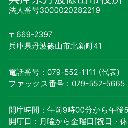
法人番号3000020282219
〒669-2397
兵庫県丹波篠山市北新町41
電話番号：079-552-1111 (代表)
ファックス番号：079-552-5665
開庁時間：午前9時00分から午後5
開庁日：月曜から金曜日[祝日・