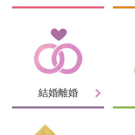
結婚
離婚