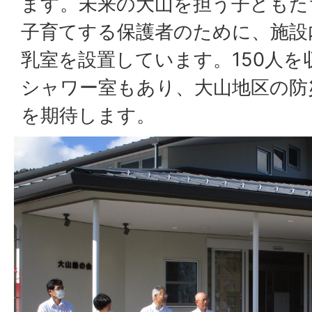
ます。未来の大山を担う子どもた
子育てする保護者のために、施設
乳室を設置しています。150人を
シャワー室もあり、大山地区の防
を期待します。