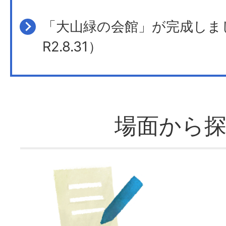
「大山緑の会館」が完成しま
R2.8.31）
場面から