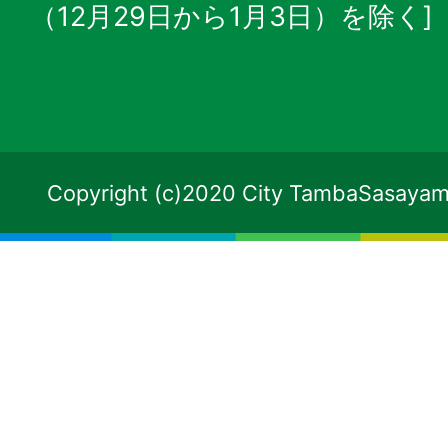
（12月29日から1月3日）を除く]
Copyright (c)2020 City TambaSasayama