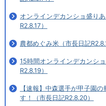
オンラインデカンショ盛りあ
R2.8.17）
農都めぐみ米（市長日記R2.8.
15時間オンラインデカンシ
R2.8.19）
【速報】中森選手が甲子園の
す！（市長日記R2.8.20）