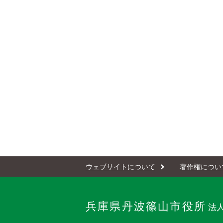
ウェブサイトについて
著作権につい
兵庫県丹波篠山市役所
法人