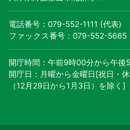
電話番号：079-552-1111 (代表)
ファックス番号：079-552-5665
開庁時間：午前9時00分から午後5
開庁日：月曜から金曜日[祝日・
（12月29日から1月3日）を除く]