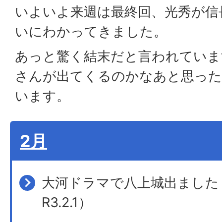
いよいよ来週は最終回、光秀が信
いにわかってきました。
あっと驚く結末だと言われていま
さんが出てくるのかなあと思った
います。
2月
大河ドラマで八上城出ました
R3.2.1）