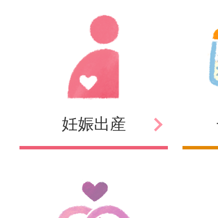
妊娠
出産