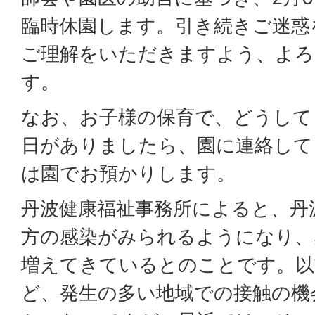
臨時休園します。引き続きご迷惑
ご理解をいただきますよう、よろ
す。
なお、お子様の保育で、どうして
日がありましたら、園に連絡して
は園でお預かりします。
丹波健康福祉事務所によると、丹
方の感染がみられるようになり、
増えてきているとのことです。以
ど、発生の多い地域での接触の機