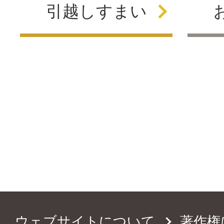
引越し
すまい
ウェブサイトについて
著作権