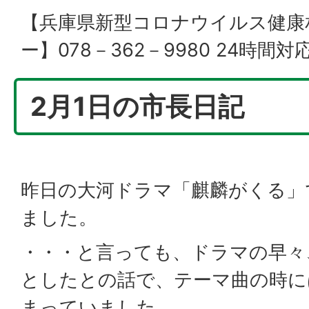
【兵庫県新型コロナウイルス健康
ー】078－362－9980 24時間対
2月1日の市長日記
昨日の大河ドラマ「麒麟がくる」
ました。
・・・と言っても、ドラマの早々
としたとの話で、テーマ曲の時に
まっていました。