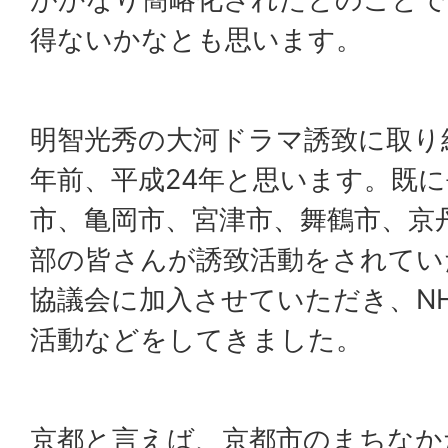
得ないかなとも思います。
明智光秀の大河ドラマ誘致に取り
年前、平成24年と思います。既
市、亀岡市、宮津市、舞鶴市、京
部の皆さんが誘致活動をされてい
協議会に加入させていただき、N
活動などをしてきました。
京都と言えば、京都市のまちなか