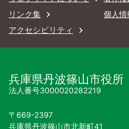
リンク集
個人情
アクセシビリティ
兵庫県丹波篠山市役所
法人番号3000020282219
〒669-2397
兵庫県丹波篠山市北新町41