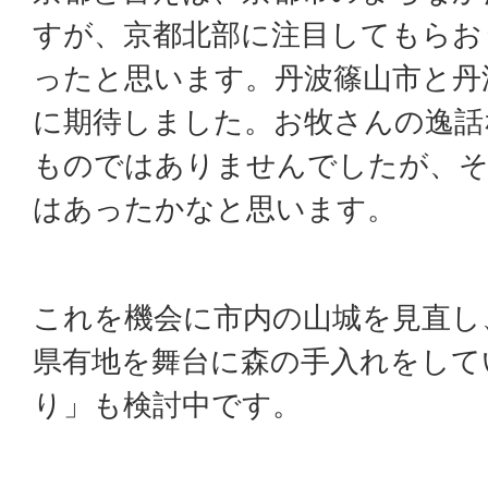
すが、京都北部に注目してもらお
ったと思います。丹波篠山市と丹
に期待しました。お牧さんの逸話
ものではありませんでしたが、そ
はあったかなと思います。
これを機会に市内の山城を見直し
県有地を舞台に森の手入れをして
り」も検討中です。