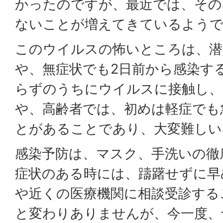
かったのですが、最近では、その
ないことが増えてきているよう
このウイルスの怖いところは、潜
や、無症状でも2日前から感染す
らずのうちにウイルスに接触し、
や、高齢者では、初めは軽症でも
とがあることであり、大変難しい
感染予防は、マスク、手洗いの徹
症状のある時には、躊躇せずに早
や近くの医療機関に相談受診する
と変わりありませんが、今一度、