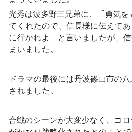
光秀は波多野三兄弟に、「勇気を
てくれたので、信長様に伝えてあ
に行かれよ」と言いましたが、信
まいました。
ドラマの最後には丹波篠山市の八
されました。
合戦のシーンが大変少なく、コロ
がかなり簡略化されたとのことで