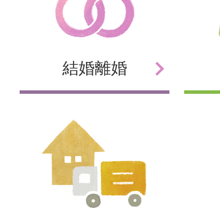
結婚
離婚