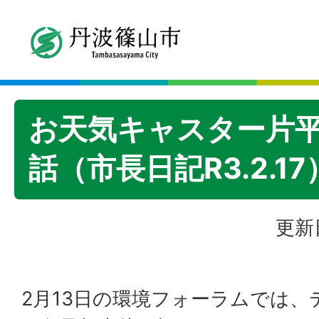
お天気キャスター片
話（市長日記R3.2.17
更新
2月13日の環境フォーラムでは