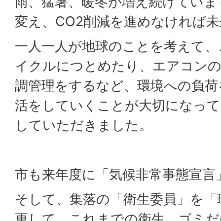
雨、猛暑、暖冬が増え続けていま
変え、CO2削減を進めなければ
一人一人が地球のことを考えて、
イクルにつとめたり、エアコンの
調管理をするなど、環境への負荷
活をしていくことが大切になって
していただきました。
市も来年度に「気候非常事態宣言
そして、集落の「衛生委員」を「
更して、これまでの衛生、ゴミだ