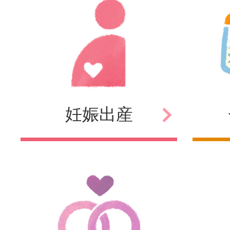
妊娠
出産