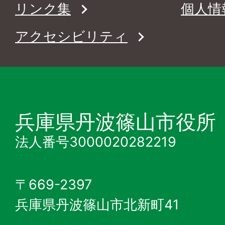
リンク集
個人情
アクセシビリティ
兵庫県丹波篠山市役所
法人番号3000020282219
〒669-2397
兵庫県丹波篠山市北新町41