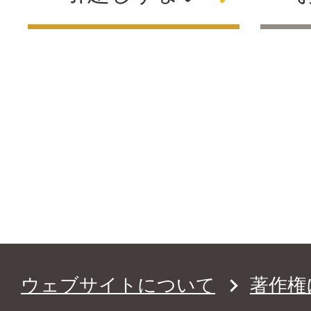
ウェブサイトについて
著作権