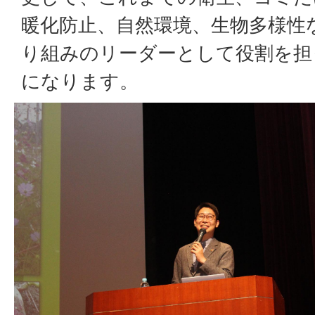
暖化防止、自然環境、生物多様性
り組みのリーダーとして役割を担
になります。