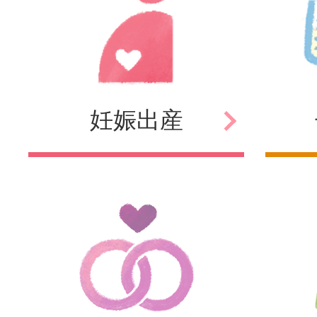
妊娠
出産