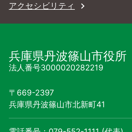
アクセシビリティ
兵庫県丹波篠山市役所
法人番号3000020282219
〒669-2397
兵庫県丹波篠山市北新町41
電話番号：079-552-1111 (代表)