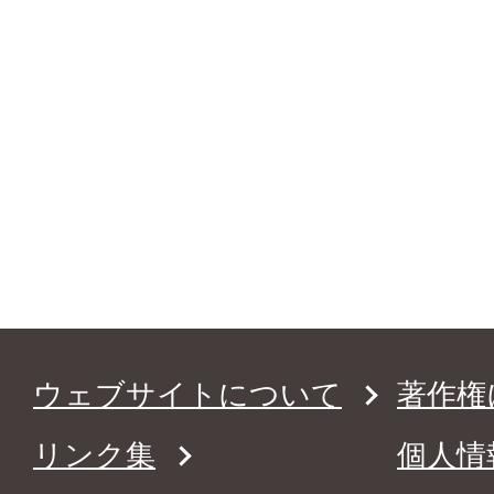
ウェブサイトについて
著作権
リンク集
個人情