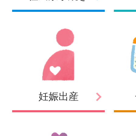
妊娠
出産