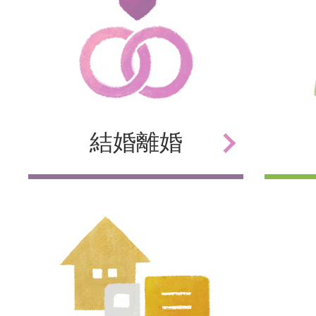
結婚
離婚