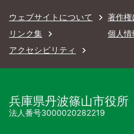
ウェブサイトについて
著作権
リンク集
個人情
アクセシビリティ
兵庫県丹波篠山市役所
法人番号3000020282219