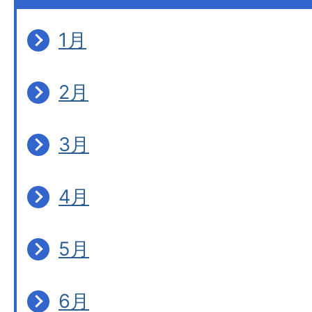
1月
2月
3月
4月
5月
6月