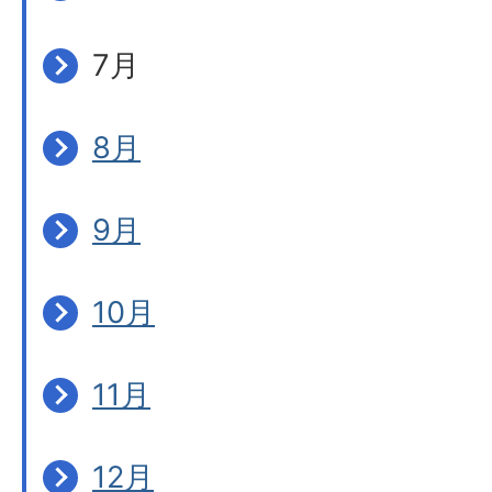
7月
8月
9月
10月
11月
12月