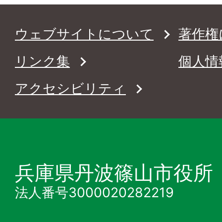
ウェブサイトについて
著作権
リンク集
個人情
アクセシビリティ
兵庫県丹波篠山市役所
法人番号3000020282219