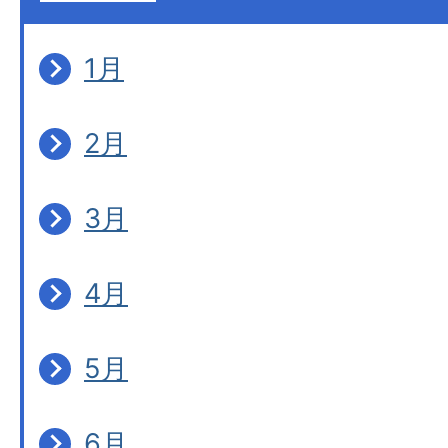
1月
2月
3月
4月
5月
6月