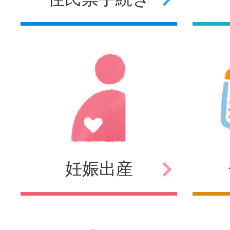
妊娠
出産