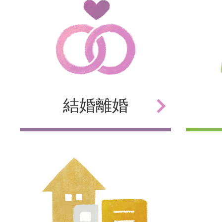
結婚
離婚