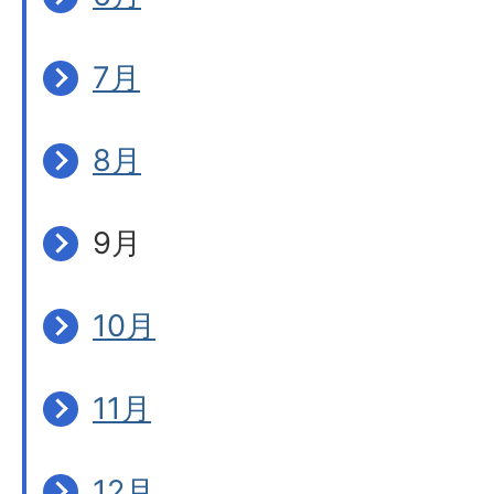
7月
8月
9月
10月
11月
12月