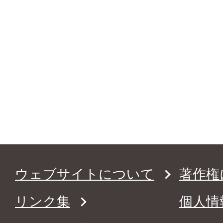
ウェブサイトについて
著作権
リンク集
個人情