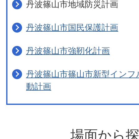
丹波篠山市地域防災計画
丹波篠山市国民保護計画
丹波篠山市強靭化計画
丹波篠山市篠山市新型インフ
動計画
場面から