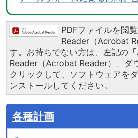
PDFファイルを閲覧
Reader（Acroba
す。お持ちでない方は、左記の「A
Reader（Acrobat Reader
クリックして、ソフトウェアを
ンストールしてください。
各種計画