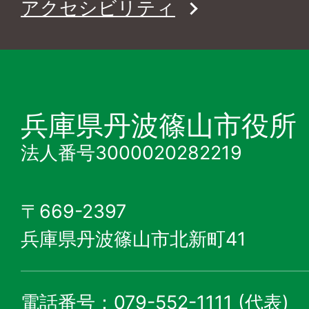
アクセシビリティ
兵庫県丹波篠山市役所
法人番号3000020282219
〒669-2397
兵庫県丹波篠山市北新町41
電話番号：079-552-1111 (代表)