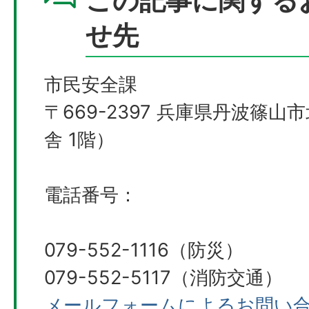
この記事に関する
せ先
市民安全課
〒669-2397 兵庫県丹波篠山
舎 1階）
電話番号：
079-552-1116（防災）
079-552-5117（消防交通）
メールフォームによるお問い