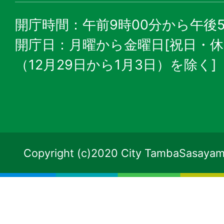
開庁時間：午前9時00分から午後5
開庁日：月曜から金曜日[祝日・
（12月29日から1月3日）を除く]
Copyright (c)2020 City TambaSasayama