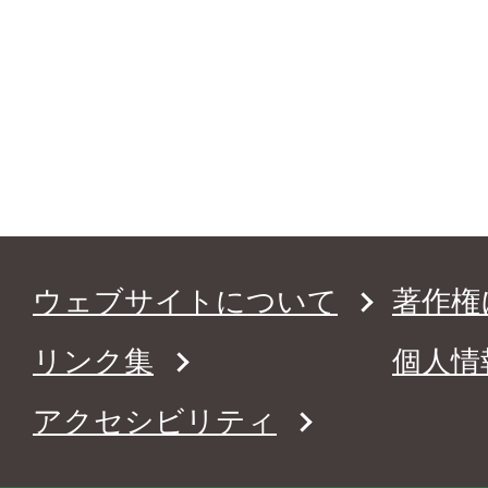
ウェブサイトについて
著作権
リンク集
個人情
アクセシビリティ