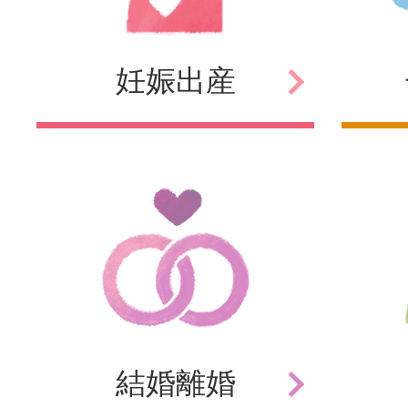
妊娠
出産
結婚
離婚