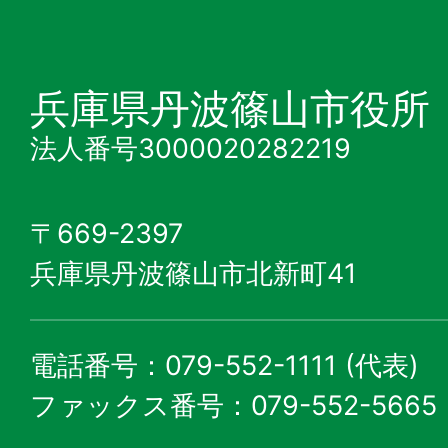
兵庫県丹波篠山市役所
法人番号3000020282219
〒669-2397
兵庫県丹波篠山市北新町41
電話番号：079-552-1111 (代表)
ファックス番号：079-552-5665