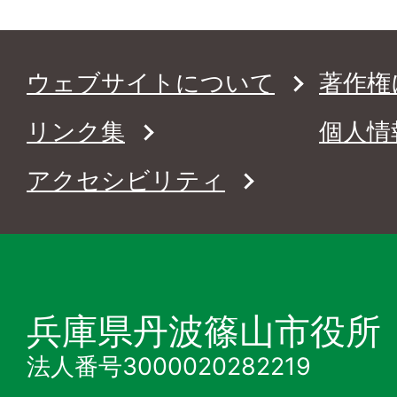
ウェブサイトについて
著作権
リンク集
個人情
アクセシビリティ
兵庫県丹波篠山市役所
法人番号3000020282219