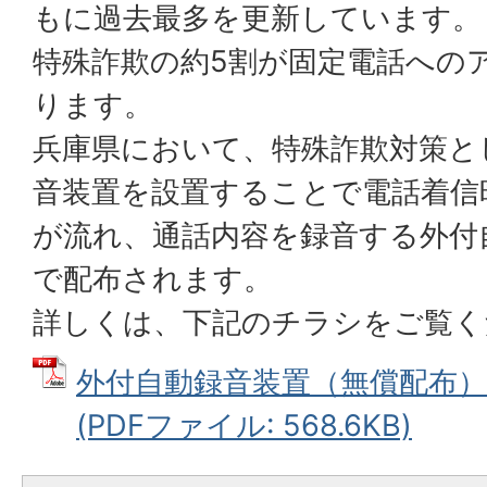
もに過去最多を更新しています。
特殊詐欺の約5割が固定電話への
ります。
兵庫県において、特殊詐欺対策と
音装置を設置することで電話着信
が流れ、通話内容を録音する外付
で配布されます。
詳しくは、下記のチラシをご覧く
外付自動録音装置（無償配布
(PDFファイル: 568.6KB)