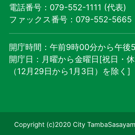
電話番号：079-552-1111 (代表)
ファックス番号：079-552-5665
開庁時間：午前9時00分から午後5
開庁日：月曜から金曜日[祝日・
（12月29日から1月3日）を除く]
Copyright (c)2020 City TambaSasayama