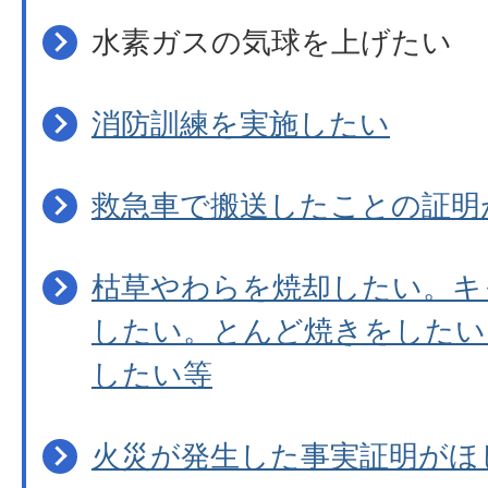
水素ガスの気球を上げたい
消防訓練を実施したい
救急車で搬送したことの証明
枯草やわらを焼却したい。キ
したい。とんど焼きをしたい
したい等
火災が発生した事実証明がほ