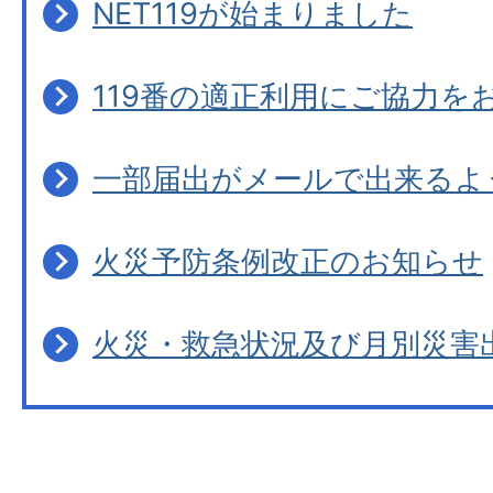
NET119が始まりました
119番の適正利用にご協力を
一部届出がメールで出来るよ
火災予防条例改正のお知らせ
火災・救急状況及び月別災害