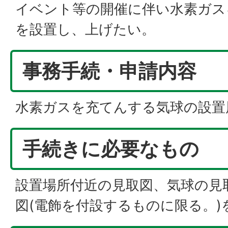
イベント等の開催に伴い水素ガス
を設置し、上げたい。
事務手続・申請内容
水素ガスを充てんする気球の設置
手続きに必要なもの
設置場所付近の見取図、気球の見
図(電飾を付設するものに限る。)