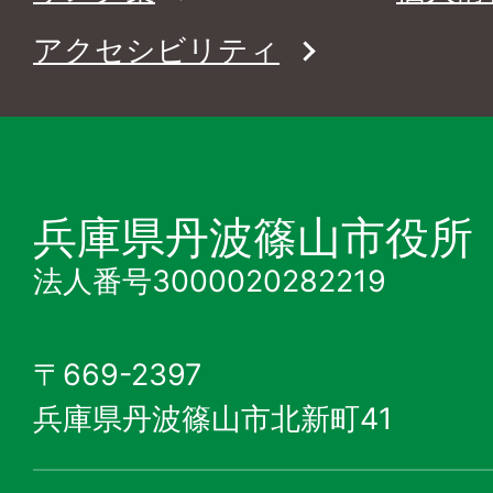
アクセシビリティ
兵庫県丹波篠山市役所
法人番号3000020282219
〒669-2397
兵庫県丹波篠山市北新町41