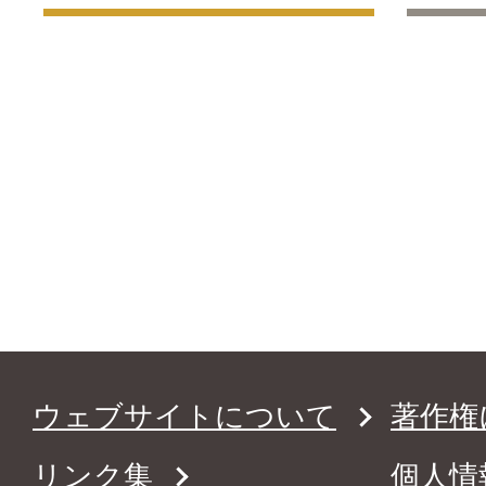
ウェブサイトについて
著作権
リンク集
個人情