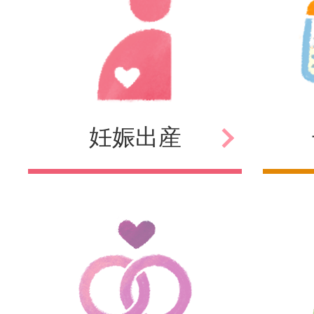
妊娠
出産