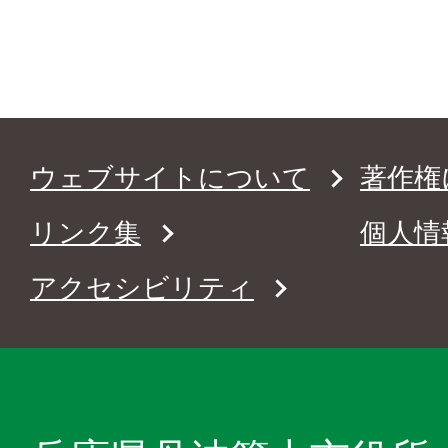
ウェブサイトについて
著作権
リンク集
個人情
アクセシビリティ