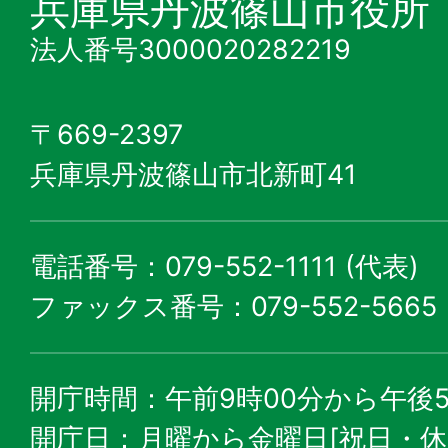
兵庫県丹波篠山市役所
法人番号3000020282219
〒669-2397
兵庫県丹波篠山市北新町41
電話番号：079-552-1111 (代表)
ファックス番号：079-552-5665
開庁時間：午前9時00分から午後5
開庁日：月曜から金曜日[祝日・