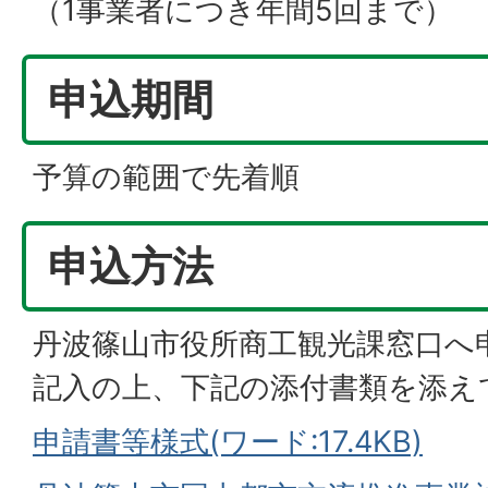
（1事業者につき年間5回まで）
申込期間
予算の範囲で先着順
申込方法
丹波篠山市役所商工観光課窓口へ
記入の上、下記の添付書類を添え
申請書等様式(ワード:17.4KB)