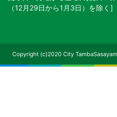
（12月29日から1月3日）を除く]
Copyright (c)2020 City TambaSasayama