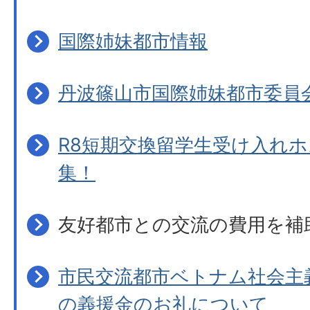
国際姉妹都市情報
丹波篠山市国際姉妹都市委員
R8短期交換留学生受け入れ
集！
友好都市との交流の費用を補
市民交流都市ベトナム社会主
の義援金のお礼について