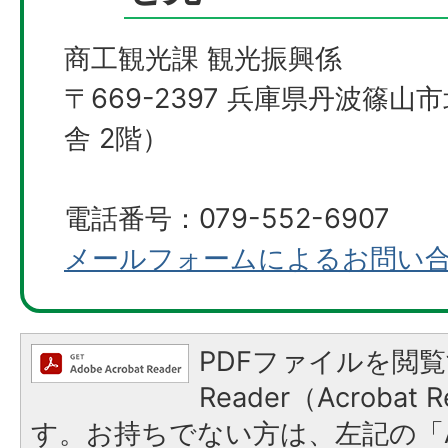
商工観光課 観光振興係
〒669-2397 兵庫県丹波篠山
舎 2階）
電話番号：079-552-6907
メールフォームによるお問い
PDFファイルを閲覧
Reader（Acroba
す。お持ちでない方は、左記の「A