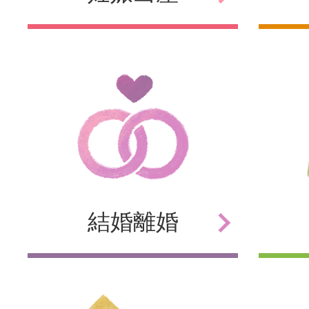
結婚
離婚