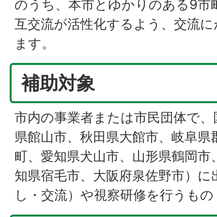
のうち、本市とゆかりのある9市
互交流が活性化するよう、交流に
ます。
補助対象
市内の事業者または市民団体で、
県館山市、秋田県大館市、岐阜県
町、愛知県犬山市、山形県鶴岡市
知県宿毛市、大阪府泉佐野市）に
し・交流）や視察研修を行うもの