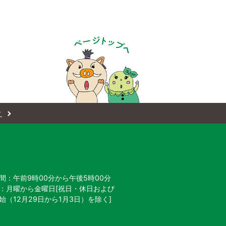
ィ
間：午前9時00分から午後5時00分
：月曜から金曜日[祝日・休日および
始
（12月29日から1月3日）を除く]