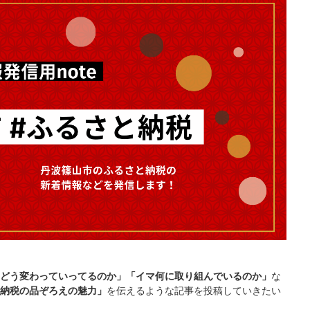
どう変わっていってるのか」「イマ何に取り組んでいるのか」
な
納税の品ぞろえの魅力」
を伝えるような記事を投稿していきたい