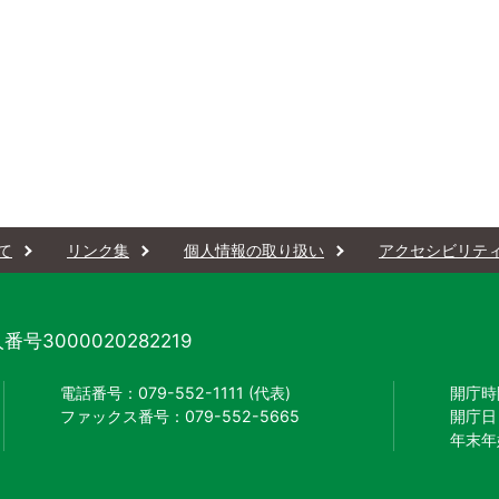
て
リンク集
個人情報の取り扱い
アクセシビリテ
番号3000020282219
電話番号：079-552-1111 (代表)
開庁時
ファックス番号：079-552-5665
開庁日
年末年