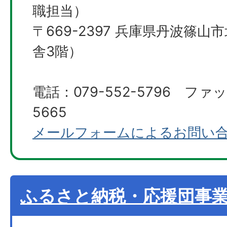
職担当）
〒669-2397 兵庫県丹波篠山
舎3階）
電話：079-552-5796 ファッ
5665
メールフォームによるお問い
ふるさと納税・応援団事