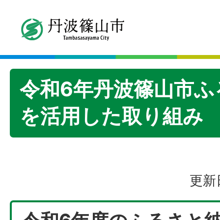
令和6年丹波篠山市ふ
を活用した取り組み
更新