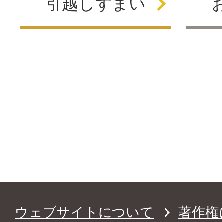
引越し
すまい
ウェブサイトについて
著作権