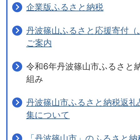
企業版ふるさと納税
丹波篠山ふるさと応援寄付（
ご案内
令和6年丹波篠山市ふるさと
組み
丹波篠山市ふるさと納税返礼
集について
「丹波篠山市」のふるさと納