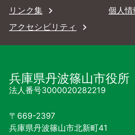
リンク集
個人情
アクセシビリティ
兵庫県丹波篠山市役所
法人番号3000020282219
〒669-2397
兵庫県丹波篠山市北新町41