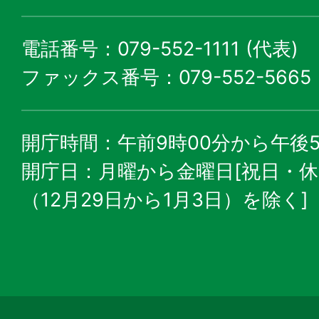
電話番号：079-552-1111 (代表)
ファックス番号：079-552-5665
開庁時間：午前9時00分から午後5
開庁日：月曜から金曜日[祝日・
（12月29日から1月3日）を除く]