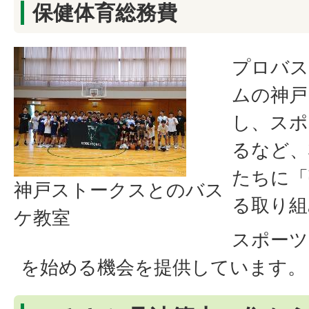
保健体育総務費
プロバス
ムの神戸
し、スポ
るなど、
たちに「
神戸ストークスとのバス
る取り組
ケ教室
スポーツ
を始める機会を提供しています。