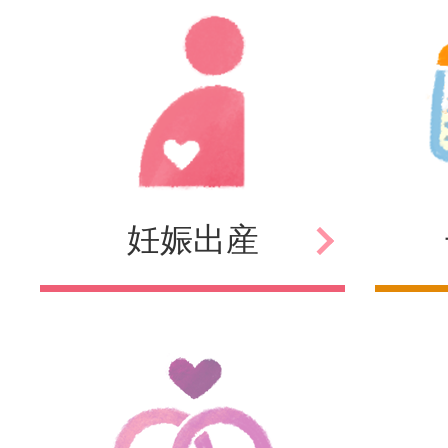
妊娠
出産