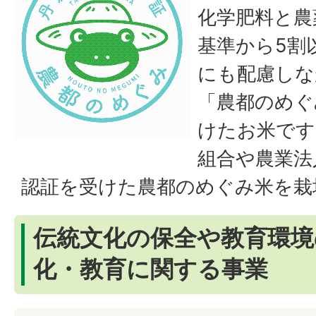
化学肥料と農
基準から5割
にも配慮しな
「農都のめぐ
けたお米です
組合や農業法
認証を受けた農都のめぐみ米を栽
伝統文化の保全や教育環境
化・教育に関する事業