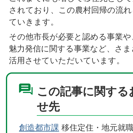
されており、この農村回帰の流れ
ていきます。
その他市長が必要と認める事業や
魅力発信に関する事業など、さま
活用させていただいています。
この記事に関する
せ先
創造都市課
移住定住・地元就職