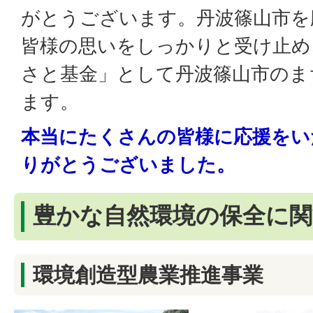
がとうございます。丹波篠山市を
皆様の思いをしっかりと受け止め
さと基金」として丹波篠山市のま
ます。
本当にたくさんの皆様に応援をい
りがとうございました。
豊かな自然環境の保全に関
環境創造型農業推進事業