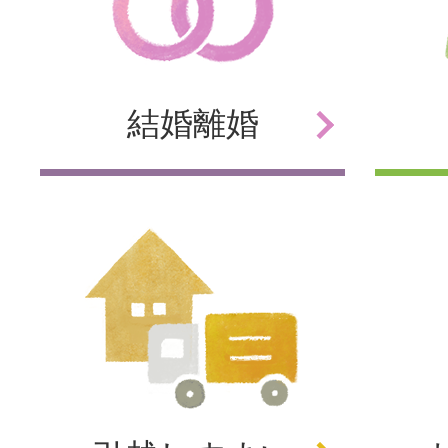
結婚
離婚