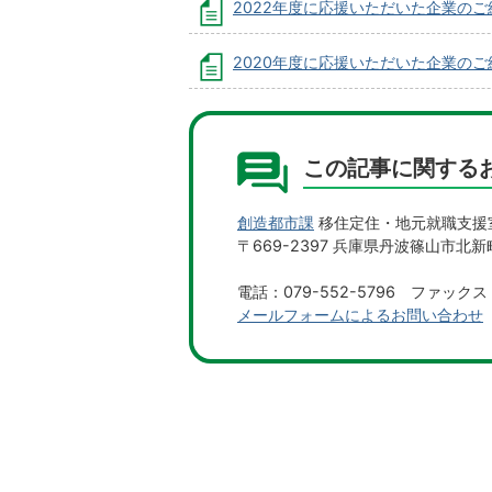
2022年度に応援いただいた企業のご
2020年度に応援いただいた企業のご
この記事に関する
創造都市課
移住定住・地元就職支援
〒669-2397 兵庫県丹波篠山市北
電話：079-552-5796 ファックス：
メールフォームによるお問い合わせ