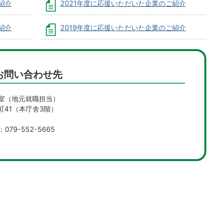
紹介
2021年度に応援いただいた企業のご紹介
紹介
2019年度に応援いただいた企業のご紹介
お問い合わせ先
室（地元就職担当）
新町41（本庁舎3階）
079-552-5665