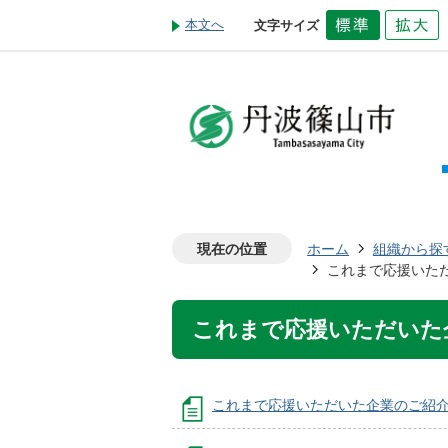
本文へ
文字サイズ
現在の位置
ホーム
組織から探
これまで応援いた
これまで応援いただいた
これまで応援いただいた企業のご紹