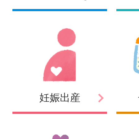
妊娠
出産