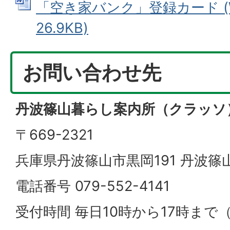
「空き家バンク」登録カード (W
26.9KB)
お問い合わせ先
丹波篠山暮らし案内所（クラッソ
〒669-2321
兵庫県丹波篠山市黒岡191 丹波
電話番号 079-552-4141
受付時間 毎日10時から17時ま