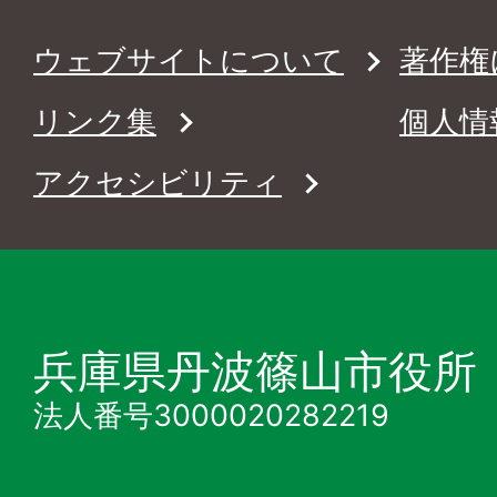
ウェブサイトについて
著作権
リンク集
個人情
アクセシビリティ
兵庫県丹波篠山市役所
法人番号3000020282219