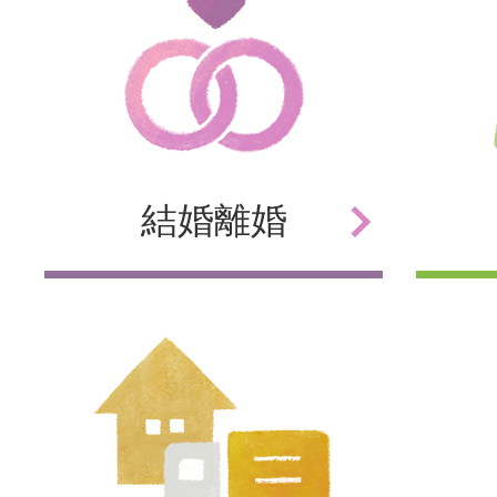
結婚
離婚