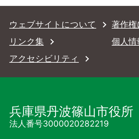
ウェブサイトについて
著作権
リンク集
個人情
アクセシビリティ
兵庫県丹波篠山市役所
法人番号3000020282219