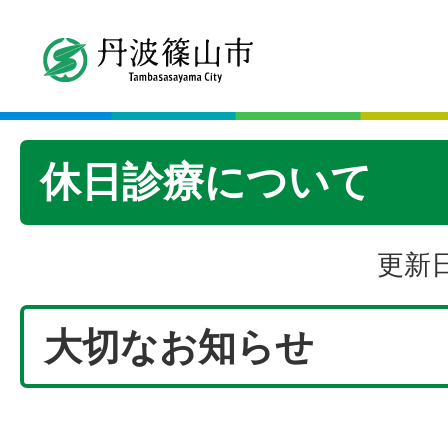
休日診療について
更新日
大切なお知らせ