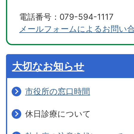
電話番号：079-594-1117
メールフォームによるお問い
大切なお知らせ
市役所の窓口時間
休日診療について