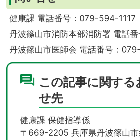
健康課 電話番号：079-594-1117
丹波篠山市消防本部消防署 電話番号：0
丹波篠山市医師会 電話番号：079-5
この記事に関する
せ先
健康課 保健指導係
〒669-2205 兵庫県丹波篠山市