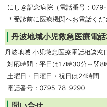
にしき記念病院（電話番号：079-59
＊受診前に医療機関へお電話くだ
丹波地域小児救急医療電話
丹波地域 小児救急医療電話相談窓
対応時間：平日は17時30分～翌8
土曜日・日曜日・祝日は24時間
電話番号：0795-78-9290
問い合せ