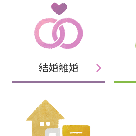
結婚
離婚