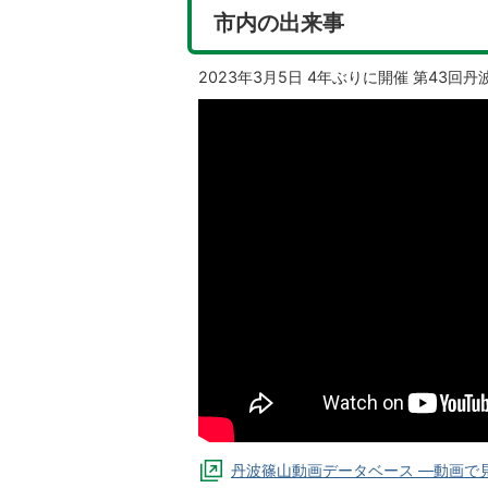
市内の出来事
2023年3月5日 4年ぶりに開催 第43回
丹波篠山動画データベース ―動画で