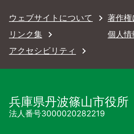
ウェブサイトについて
著作権
リンク集
個人情
アクセシビリティ
兵庫県丹波篠山市役所
法人番号3000020282219