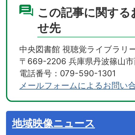
この記事に関する
せ先
中央図書館 視聴覚ライブラリ
〒669-2206 兵庫県丹波篠山市
電話番号：079-590-1301
メールフォームによるお問い
地域映像ニュース