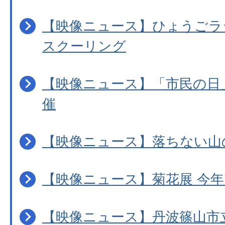
【映像ニュース】ひょうごラ
スクーリング
【映像ニュース】「市民の日
催
【映像ニュース】落ちない山
【映像ニュース】菊花展 今年
【映像ニュース】丹波篠山市