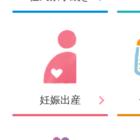
妊娠
出産