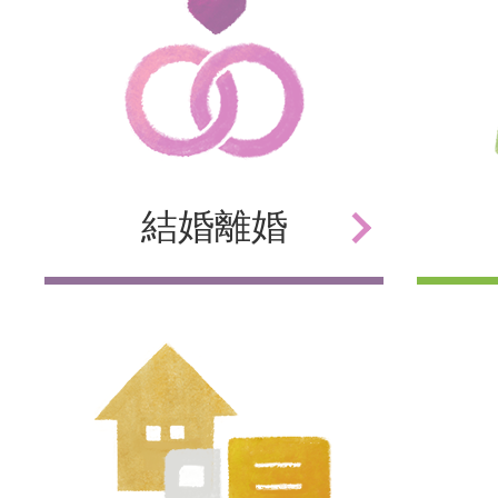
結婚
離婚