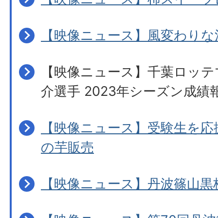
【映像ニュース】風変わりな
【映像ニュース】千葉ロッテ
介選手 2023年シーズン成績
【映像ニュース】受験生を応
の芋販売
【映像ニュース】丹波篠山黒