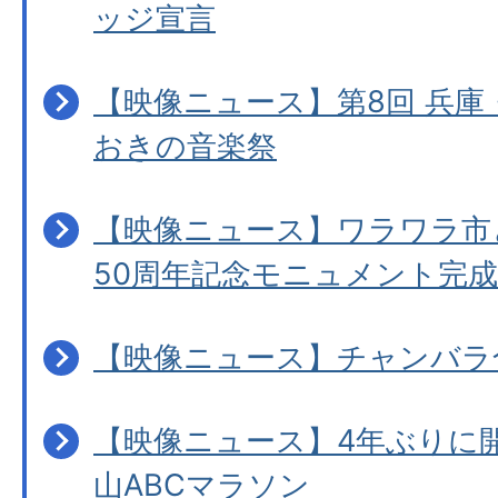
ッジ宣言
【映像ニュース】第8回 兵庫
おきの音楽祭
【映像ニュース】ワラワラ市
50周年記念モニュメント完成
【映像ニュース】チャンバラ
【映像ニュース】4年ぶりに開
山ABCマラソン