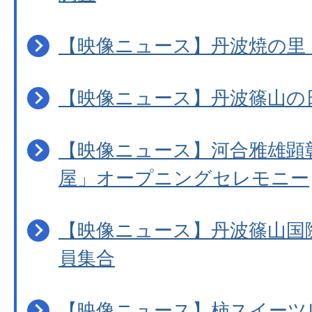
【映像ニュース】丹波焼の里
【映像ニュース】丹波篠山の
【映像ニュース】河合雅雄顕
屋」オープニングセレモニー
【映像ニュース】丹波篠山国際
員集合
【映像ニュース】柿スイーツ