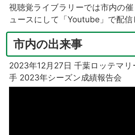
視聴覚ライブラリーでは市内の催
ュースにして「Youtube」で配
市内の出来事
2023年12月27日 千葉ロッテマ
手 2023年シーズン成績報告会