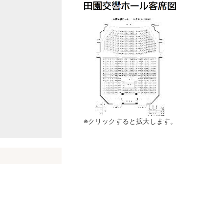
※クリックすると拡大します。