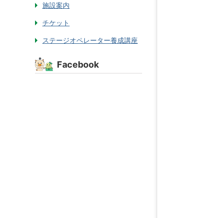
施設案内
チケット
ステージオペレーター養成講座
Facebook