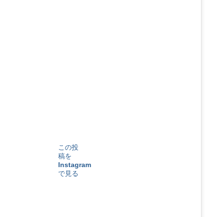
この投
稿を
Instagram
で見る