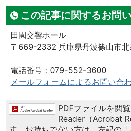
この記事に関するお問
田園交響ホール
〒669-2332 兵庫県丹波篠山市北
電話番号：079-552-3600
メールフォームによるお問い合
PDFファイルを閲覧
Reader（Acroba
す。お持ちでない方は、左記の「A