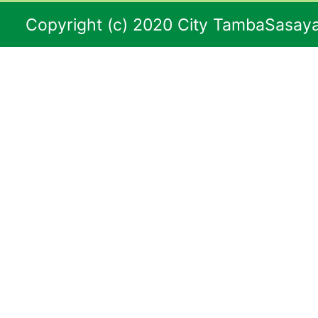
Copyright (c) 2020 City TambaSasaya