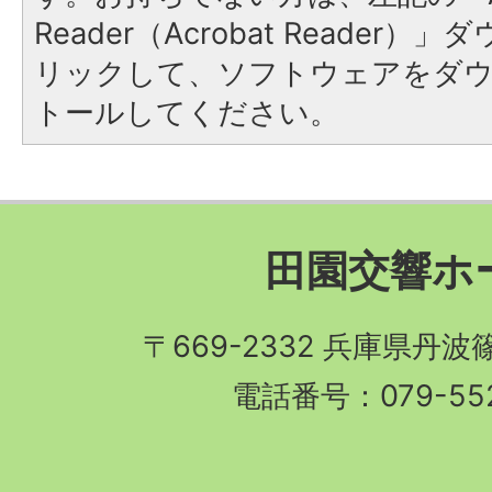
Reader（Acrobat Reade
リックして、ソフトウェアをダ
トールしてください。
田園交響ホ
〒669-2332 兵庫県丹
電話番号：079-552