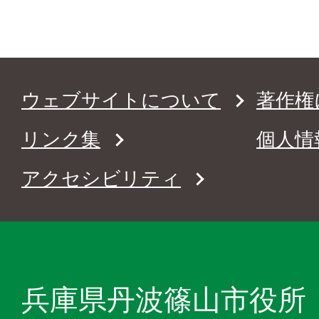
ウェブサイトについて
著作権
リンク集
個人情
アクセシビリティ
兵庫県丹波篠山市役所