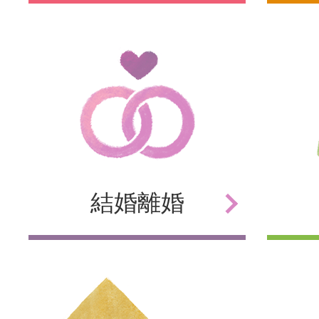
結婚
離婚