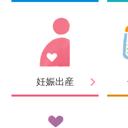
妊娠
出産