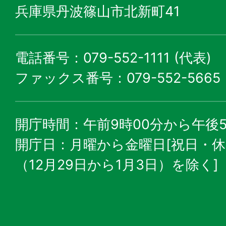
兵庫県丹波篠山市北新町41
電話番号：079-552-1111 (代表)
ファックス番号：079-552-5665
開庁時間：午前9時00分から午後5
開庁日：月曜から金曜日[祝日・
（12月29日から1月3日）を除く]