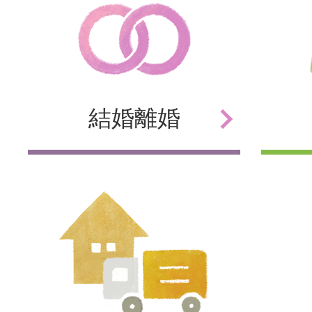
結婚
離婚