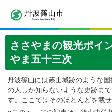
ささやまの観光ポイン
やま五十三次
丹波篠山には篠山城跡のような国
の人しか知らないような史跡まで
す。ここではそのほとんどを載せ