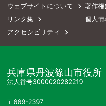
ウェブサイトについて
著作権
リンク集
個人情
アクセシビリティ
兵庫県丹波篠山市役所
法人番号3000020282219
〒669-2397