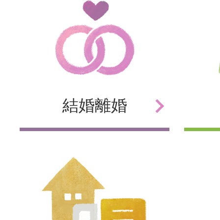
結婚
離婚