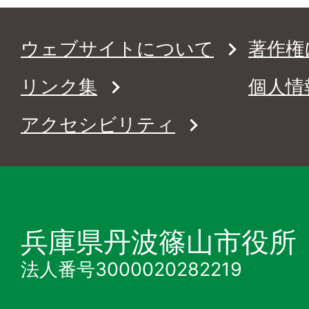
ウェブサイトについて
著作権
リンク集
個人情
アクセシビリティ
兵庫県丹波篠山市役所
法人番号3000020282219