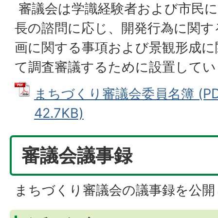
審議会は学識経験者および市民に
長の諮問に応じ、開発行為に関す
画に関する事項および景観形成に
て調査審議するために設置してい
まちづくり審議会委員名簿 (PD
42.7KB)
審議会議事録
まちづくり審議会の議事録を公開