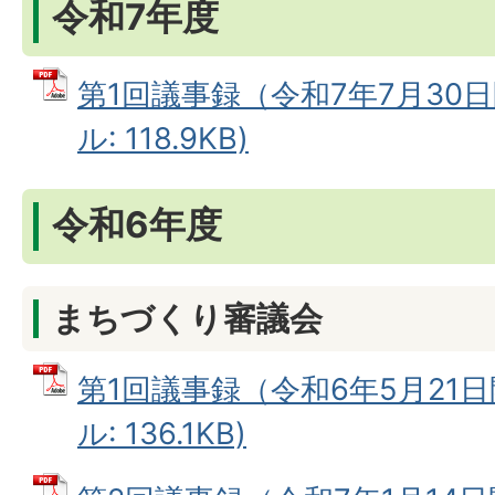
令和7年度
第1回議事録（令和7年7月30日
ル: 118.9KB)
令和6年度
まちづくり審議会
第1回議事録（令和6年5月21日
ル: 136.1KB)