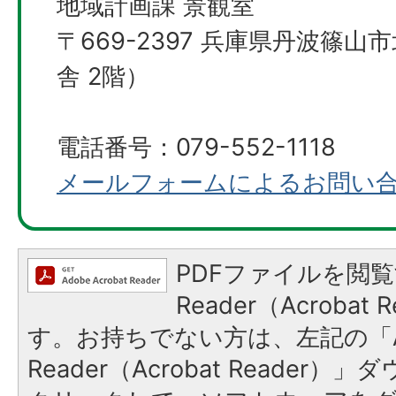
地域計画課 景観室
〒669-2397 兵庫県丹波篠山
舎 2階）
電話番号：079-552-1118
メールフォームによるお問い
PDFファイルを閲覧
Reader（Acroba
す。お持ちでない方は、左記の「A
Reader（Acrobat Reader