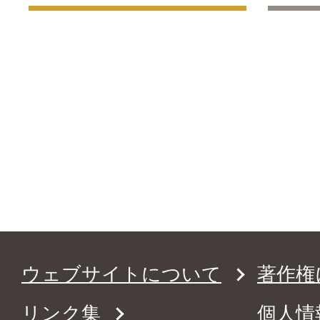
ウェブサイトについて
著作権
リンク集
個人情