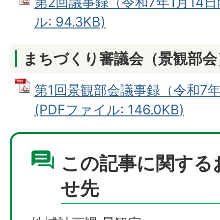
第2回議事録（令和7年1月14日
ル: 94.3KB)
まちづくり審議会（景観部会
第1回景観部会議事録（令和7年
(PDFファイル: 146.0KB)
この記事に関する
せ先