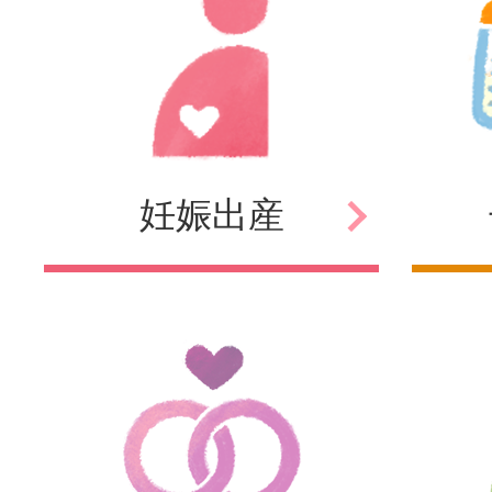
妊娠
出産