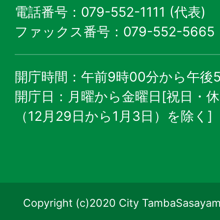
電話番号：079-552-1111 (代表)
ファックス番号：079-552-5665
開庁時間：午前9時00分から午後5
開庁日：月曜から金曜日[祝日・
（12月29日から1月3日）を除く]
Copyright (c)2020 City TambaSasayama