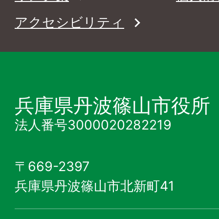
アクセシビリティ
兵庫県丹波篠山市役所
法人番号3000020282219
〒669-2397
兵庫県丹波篠山市北新町41