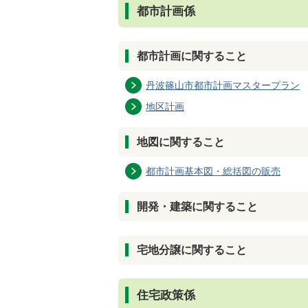
都市計画係
都市計画に関すること
丹波篠山市都市計画マスタープラン
地区計画
地図に関すること
都市計画基本図・総括図の販売
開発・建築に関すること
宅地分譲に関すること
住宅政策係