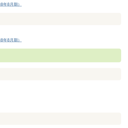
8年8月期）
8年8月期）