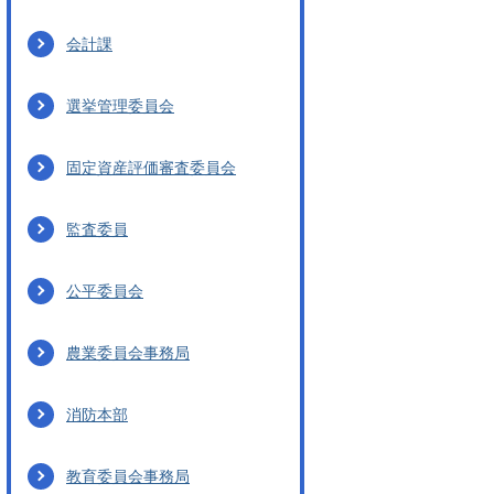
会計課
選挙管理委員会
固定資産評価審査委員会
監査委員
公平委員会
農業委員会事務局
消防本部
教育委員会事務局