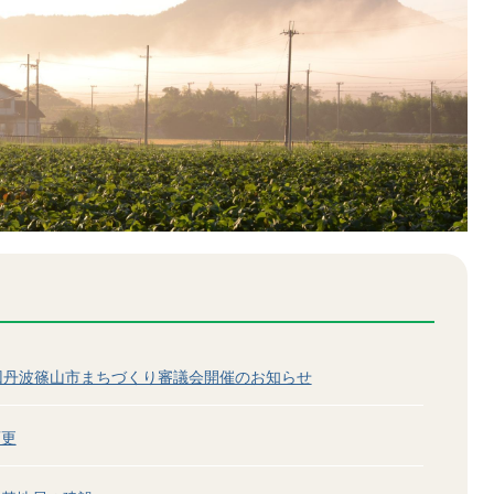
1回丹波篠山市まちづくり審議会開催のお知らせ
変更