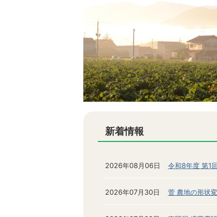
新着情報
2026年08月06日
令和8年度 第
2026年07月30日
菅 農地の形状