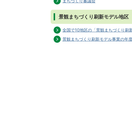
まちづくり審議会
景観まちづくり刷新モデル地区
全国で10地区の「景観まちづくり刷
景観まちづくり刷新モデル事業の年