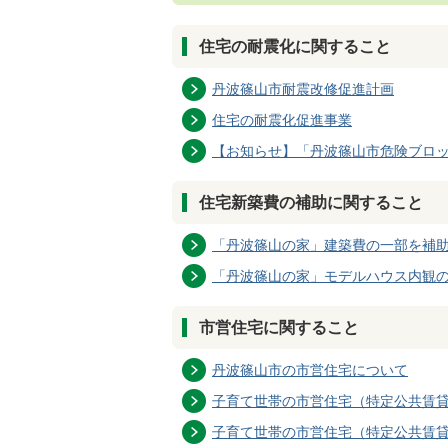
住宅の耐震化に関すること
丹波篠山市耐震改修促進計画
住宅の耐震化促進事業
【お知らせ】「丹波篠山市危険ブロ
住宅新築費の補助に関すること
「丹波篠山の家」建築費の一部を補
「丹波篠山の家」モデルハウス内観
市営住宅に関すること
丹波篠山市の市営住宅について
子育て世帯の市営住宅（特定公共賃貸
子育て世帯の市営住宅（特定公共賃