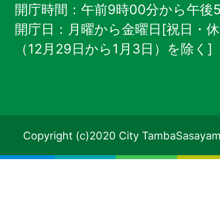
開庁時間：午前9時00分から午後5
開庁日：月曜から金曜日[祝日・
（12月29日から1月3日）を除く]
Copyright (c)2020 City TambaSasayama