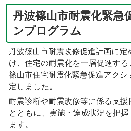
丹波篠山市耐震化緊急
ンプログラム
丹波篠山市耐震改修促進計画に定
け、住宅の耐震化を一層促進する
篠山市住宅耐震化緊急促進アクシ
定しました。
耐震診断や耐震改修等に係る支援
とともに、実施・達成状況を把握
ます。