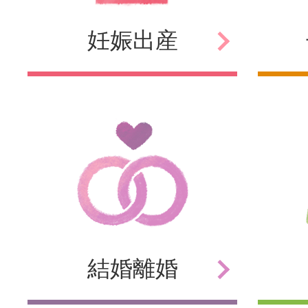
妊娠
出産
結婚
離婚