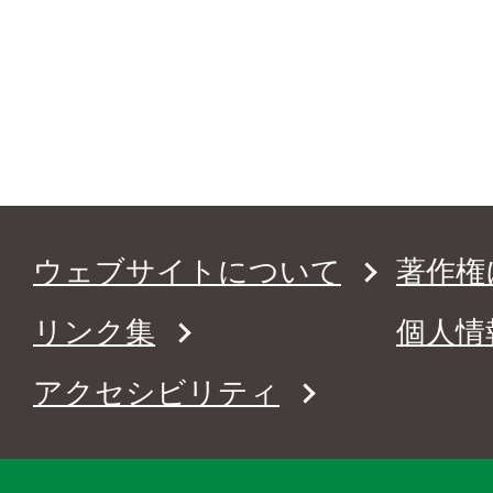
ウェブサイトについて
著作権
リンク集
個人情
アクセシビリティ