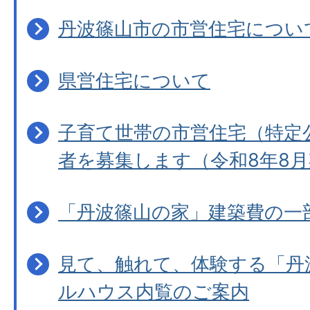
丹波篠山市の市営住宅につい
県営住宅について
子育て世帯の市営住宅（特定
者を募集します（令和8年8月
「丹波篠山の家」建築費の一
見て、触れて、体験する「丹
ルハウス内覧のご案内