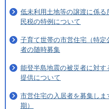
低未利用土地等の譲渡に係る
民税の特例について
子育て世帯の市営住宅（特定
者の随時募集
能登半島地震の被災者に対す
提供について
市営住宅の入居者を募集しま
期）