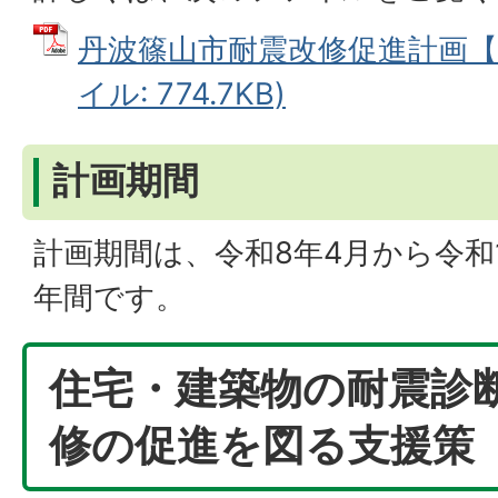
丹波篠山市耐震改修促進計画【第
イル: 774.7KB)
計画期間
計画期間は、令和8年4月から令和1
年間です。
住宅・建築物の耐震診
修の促進を図る支援策