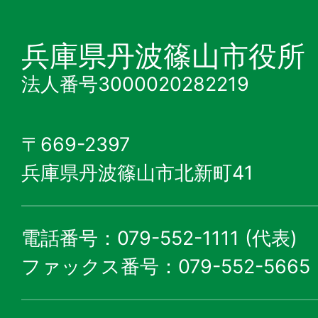
兵庫県丹波篠山市役所
法人番号3000020282219
〒669-2397
兵庫県丹波篠山市北新町41
電話番号：079-552-1111 (代表)
ファックス番号：079-552-5665