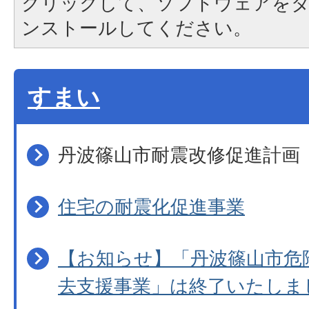
クリックして、ソフトウェアを
ンストールしてください。
すまい
丹波篠山市耐震改修促進計画
住宅の耐震化促進事業
【お知らせ】「丹波篠山市危
去支援事業」は終了いたしま