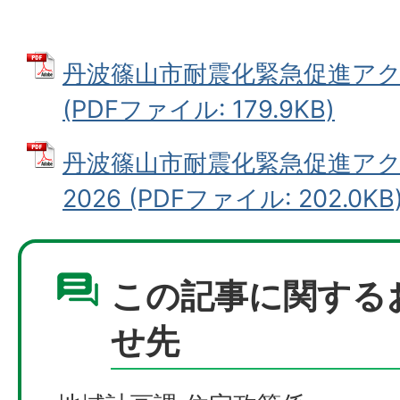
丹波篠山市耐震化緊急促進ア
(PDFファイル: 179.9KB)
丹波篠山市耐震化緊急促進ア
2026 (PDFファイル: 202.0KB
この記事に関する
せ先