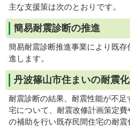
主な支援策は次のとおりです。
簡易耐震診断の推進
簡易耐震診断推進事業により既存
進します。
丹波篠山市住まいの耐震化
耐震診断の結果、耐震性能が不足
宅について、耐震改修計画策定費
の補助を行い既存民間住宅の耐震