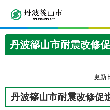
丹波篠山市耐震改修
更新日
丹波篠山市耐震改修促