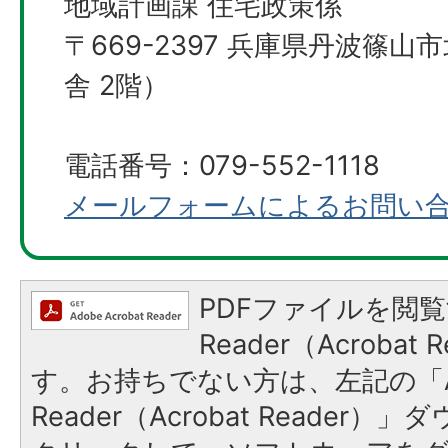
地域計画課 住宅政策係
〒669-2397 兵庫県丹波篠山
舎 2階）
電話番号：079-552-1118
メールフォームによるお問い
PDFファイルを閲覧
Reader（Acroba
す。お持ちでない方は、左記の「A
Reader（Acrobat Reader