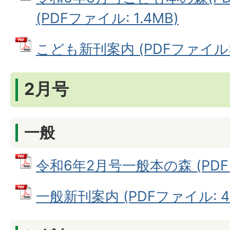
(PDFファイル: 1.4MB)
こども新刊案内 (PDFファイル: 6
2月号
一般
令和6年2月号一般本の森 (PDFフ
一般新刊案内 (PDFファイル: 47