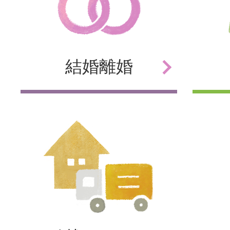
結婚
離婚