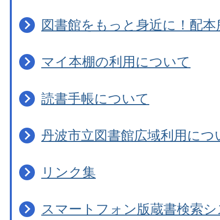
図書館をもっと身近に！配本
マイ本棚の利用について
読書手帳について
丹波市立図書館広域利用につ
リンク集
スマートフォン版蔵書検索シ