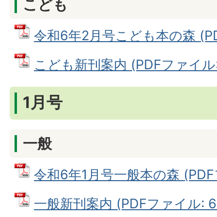
こども
令和6年2月号こども本の森 (PDF
こども新刊案内 (PDFファイル: 5
1月号
一般
令和6年1月号一般本の森 (PDFフ
一般新刊案内 (PDFファイル: 62