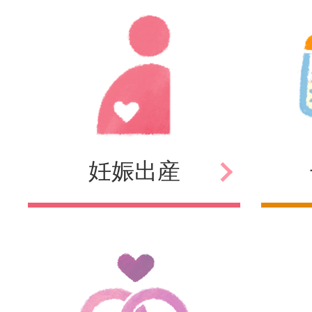
妊娠
出産