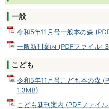
一般
令和5年11月号一般本の森 (PDF
一般新刊案内 (PDFファイル: 39
こども
令和5年11月号こども本の森 (
1.3MB)
こども新刊案内 (PDFファイル: 6