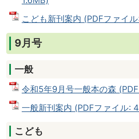
1.6MB)
こども新刊案内 (PDFファイル: 
9月号
一般
令和5年9月号一般本の森 (PDFフ
一般新刊案内 (PDFファイル: 45
こども