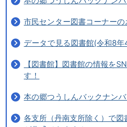
本の郷つうしんバックナンバ
市民センター図書コーナーの
データで見る図書館(令和8年4
【図書館】図書館の情報をS
す！
本の郷つうしんバックナンバ
各支所（丹南支所除く）で図