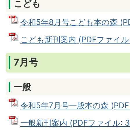
こども
令和5年8月号こども本の森 (PDF
こども新刊案内 (PDFファイル: 3
7月号
一般
令和5年7月号一般本の森 (PDFフ
一般新刊案内 (PDFファイル: 38