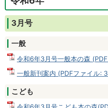
令和6年
3月号
一般
令和6年3月号一般本の森 (PDFフ
一般新刊案内 (PDFファイル: 36
こども
令和6年3月号こども本の森(PDF