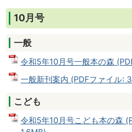
10月号
一般
令和5年10月号一般本の森 (PDF
一般新刊案内 (PDFファイル: 37
こども
令和5年10月号こども本の森 (