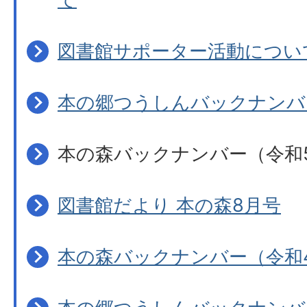
図書館サポーター活動につい
本の郷つうしんバックナンバ
本の森バックナンバー（令和
図書館だより 本の森8月号
本の森バックナンバー（令和