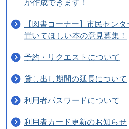
が作成できます！
【図書コーナー】市民センタ
置いてほしい本の意見募集！
予約・リクエストについて
貸し出し期間の延長について
利用者パスワードについて
利用者カード更新のお知らせ