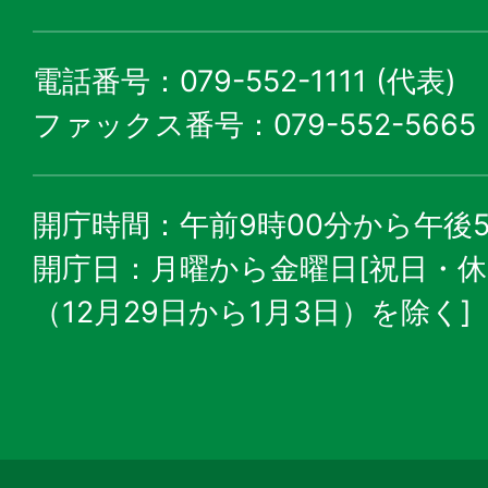
電話番号：079-552-1111 (代表)
ファックス番号：079-552-5665
開庁時間：午前9時00分から午後5
開庁日：月曜から金曜日[祝日・
（12月29日から1月3日）を除く]