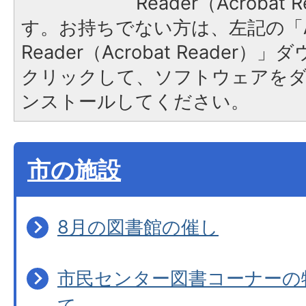
Reader（Acroba
す。お持ちでない方は、左記の「A
Reader（Acrobat Reader
クリックして、ソフトウェアを
ンストールしてください。
市の施設
8月の図書館の催し
市民センター図書コーナーの
て