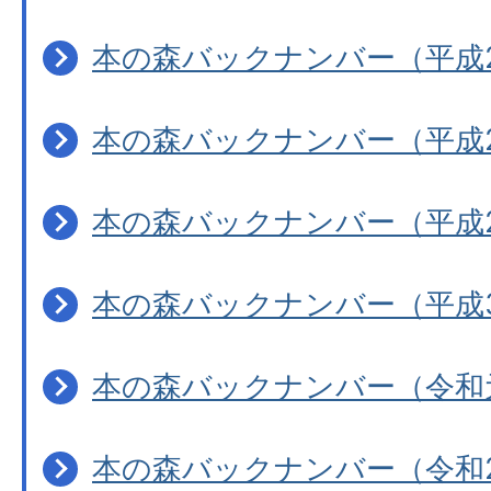
本の森バックナンバー（平成
本の森バックナンバー（平成
本の森バックナンバー（平成
本の森バックナンバー（平成
本の森バックナンバー（令和
本の森バックナンバー（令和