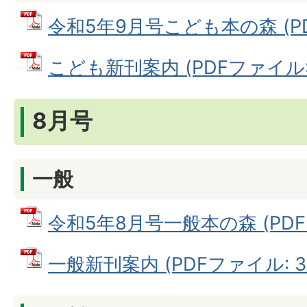
令和5年9月号こども本の森 (PDF
こども新刊案内 (PDFファイル: 7
8月号
一般
令和5年8月号一般本の森 (PDFフ
一般新刊案内 (PDFファイル: 39