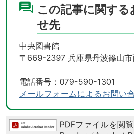
この記事に関する
せ先
中央図書館
〒669-2397 兵庫県丹波篠山市
電話番号：079-590-1301
メールフォームによるお問い
PDFファイルを閲覧