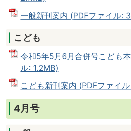
一般新刊案内 (PDFファイル: 38
こども
令和5年5月6月合併号こども本の
ル: 1.2MB)
こども新刊案内 (PDFファイル: 3
4月号