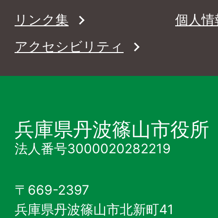
リンク集
個人情
アクセシビリティ
兵庫県丹波篠山市役所
法人番号3000020282219
〒669-2397
兵庫県丹波篠山市北新町41