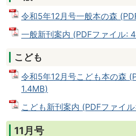
令和5年12月号一般本の森 (PDF
一般新刊案内 (PDFファイル: 47
こども
令和5年12月号こども本の森 (
1.4MB)
こども新刊案内 (PDFファイル: 6
11月号