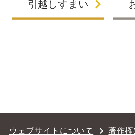
引越し
すまい
ウェブサイトについて
著作権