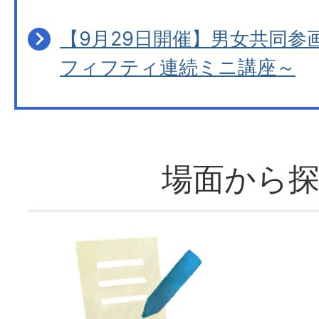
【9月29日開催】男女共同参
フィフティ連続ミニ講座～
場面から