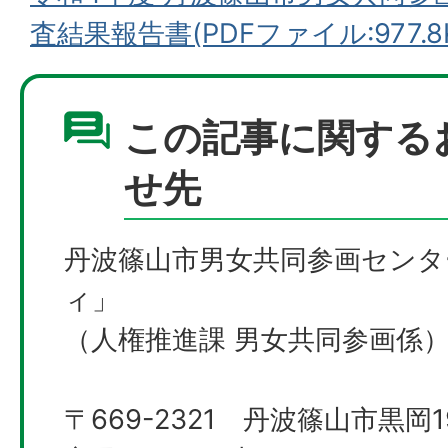
査結果報告書(PDFファイル:977.8
この記事に関する
せ先
丹波篠山市男女共同参画センタ
ィ」
（人権推進課 男女共同参画係
〒669-2321 ​​​​​​丹波篠山市