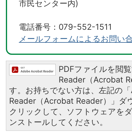
市民センター内)
電話番号：079-552-1511
メールフォームによるお問い
PDFファイルを閲覧
Reader（Acroba
す。お持ちでない方は、左記の「A
Reader（Acrobat Reader
クリックして、ソフトウェアを
ンストールしてください。