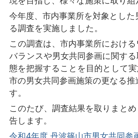
現を目指し、様々な施策に取り組
今年度、市内事業所を対象とした
る調査を実施しました。
この調査は、市内事業所における
バランスや男女共同参画に関する
態を把握することを目的として実
市の男女共同参画施策の更なる推
す。
このたび、調査結果を取りまとめ
告します。
令和4年度 丹波篠山市男女共同参