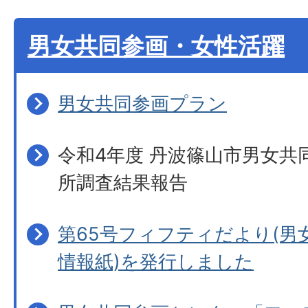
男女共同参画・女性活躍
男女共同参画プラン
令和4年度 丹波篠山市男女共
所調査結果報告
第65号フィフティだより(男
情報紙)を発行しました