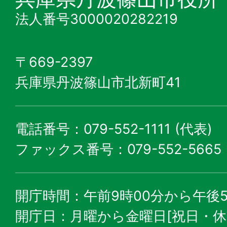
法人番号3000020282219
〒669-2397
兵庫県丹波篠山市北新町41
電話番号：079-552-1111 (代表)
ファックス番号：079-552-5665
開庁時間：午前9時00分から午後5
開庁日：月曜から金曜日[祝日・