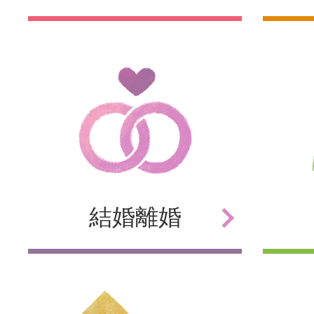
結婚
離婚