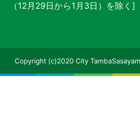
（12月29日から1月3日）を除く]
Copyright (c)2020 City TambaSasayama