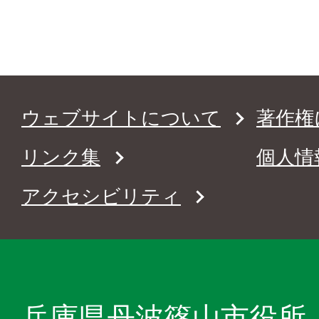
ウェブサイトについて
著作権
リンク集
個人情
アクセシビリティ
兵庫県丹波篠山市役所