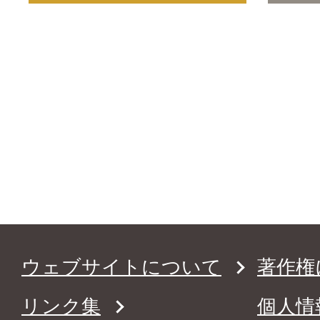
ウェブサイトについて
著作権
リンク集
個人情