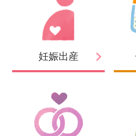
妊娠
出産