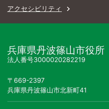
アクセシビリティ
兵庫県丹波篠山市役所
法人番号3000020282219
〒669-2397
兵庫県丹波篠山市北新町41