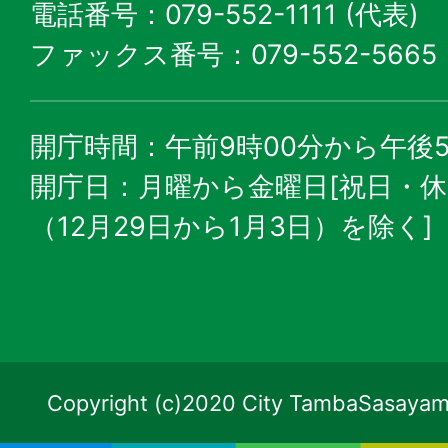
電話番号：079-552-1111 (代表)
ファックス番号：079-552-5665
開庁時間：午前9時00分から午後5
開庁日：月曜から金曜日[祝日・
（12月29日から1月3日）を除く]
Copyright (c)2020 City TambaSasayama