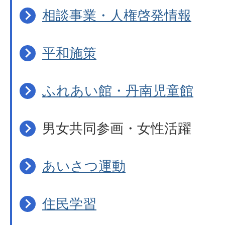
相談事業・人権啓発情報
平和施策
ふれあい館・丹南児童館
男女共同参画・女性活躍
あいさつ運動
住民学習