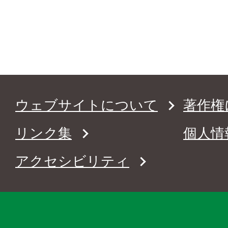
ウェブサイトについて
著作権
リンク集
個人情
アクセシビリティ