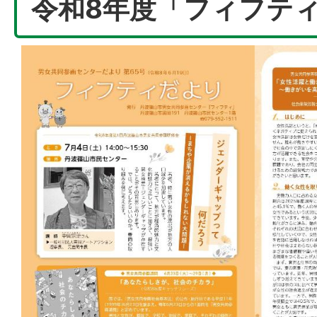
令和8年度「フィフテ