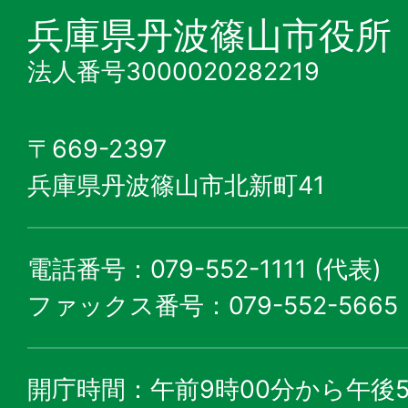
兵庫県丹波篠山市役所
法人番号3000020282219
〒669-2397
兵庫県丹波篠山市北新町41
電話番号：079-552-1111 (代表)
ファックス番号：079-552-5665
開庁時間：午前9時00分から午後5