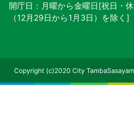
開庁日：月曜から金曜日[祝日・
（12月29日から1月3日）を除く]
Copyright (c)2020 City TambaSasayama