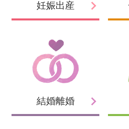
妊娠
出産
結婚
離婚