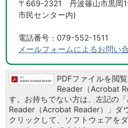
〒669-2321 ​​​​​​丹波篠山市
市民センター内)
電話番号：079-552-1511
メールフォームによるお問い
PDFファイルを閲覧
Reader（Acroba
す。お持ちでない方は、左記の「A
Reader（Acrobat Reader
クリックして、ソフトウェアを