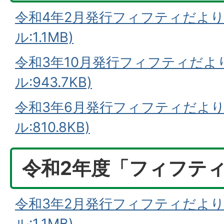
令和4年2月発行フィフティだより
ル:1.1MB)
令和3年10月発行フィフティだより
ル:943.7KB)
令和3年6月発行フィフティだより
ル:810.8KB)
令和2年度「フィフテ
令和3年2月発行フィフティだより
ル:1.1MB)