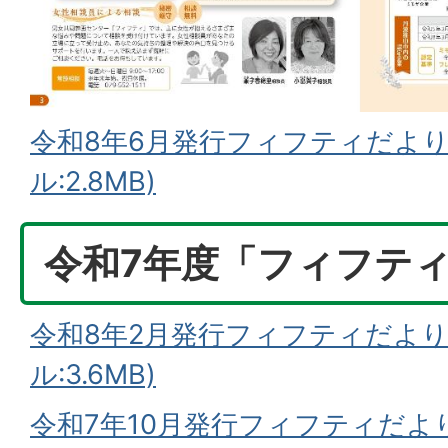
令和8年6月発行フィフティだより
ル:2.8MB)
令和7年度「フィフテ
令和8年2月発行フィフティだより
ル:3.6MB)
令和7年10月発行フィフティだより