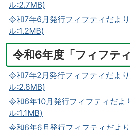
ル:2.7MB)
令和7年6月発行フィフティだより
ル:1.2MB)
令和6年度「フィフテ
令和7年2月発行フィフティだより(
ル:2.8MB)
令和6年10月発行フィフティだより
ル:1.1MB)
令和6年6月発行フィフティだより