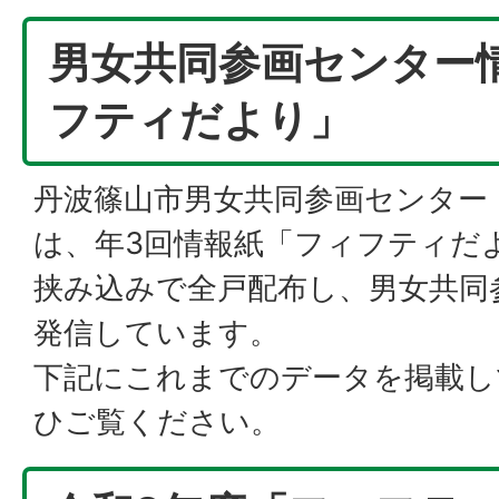
男女共同参画センター
フティだより」
丹波篠山市男女共同参画センター
は、年3回情報紙「フィフティだ
挟み込みで全戸配布し、男女共同
発信しています。
下記にこれまでのデータを掲載し
ひご覧ください。