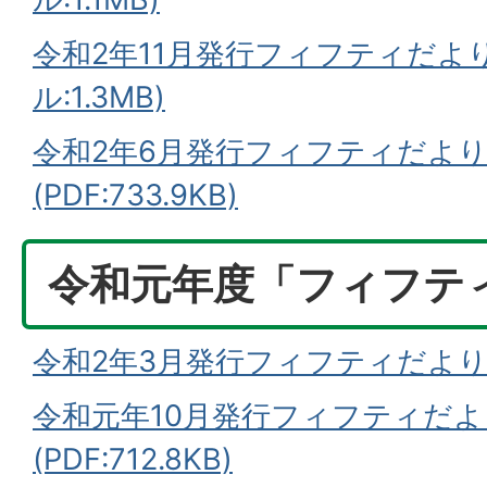
令和2年11月発行フィフティだより
ル:1.3MB)
令和2年6月発行フィフティだより
(PDF:733.9KB)
令和元年度「フィフテ
令和2年3月発行フィフティだより46号
令和元年10月発行フィフティだよ
(PDF:712.8KB)