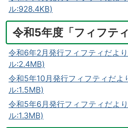
ル:928.4KB)
令和5年度「フィフテ
令和6年2月発行フィフティだより
ル:2.4MB)
令和5年10月発行フィフティだより
ル:1.5MB)
令和5年6月発行フィフティだより
ル:1.3MB)