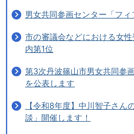
男女共同参画センター「フィ
市の審議会などにおける女性登
内第1位
第3次丹波篠山市男女共同参
を公表します
【令和8年度】中川智子さん
談」開催します！