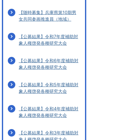
【随時募集】兵庫県第10期男
女共同参画推進員（地域）
【公募結果】令和7年度補助対
象人権啓発各種研究大会
【公募結果】令和6年度補助対
象人権啓発各種研究大会
【公募結果】令和5年度補助対
象人権啓発各種研究大会
【公募結果】令和4年度補助対
象人権啓発各種研究大会
【公募結果】令和3年度補助対
象人権啓発各種研究大会