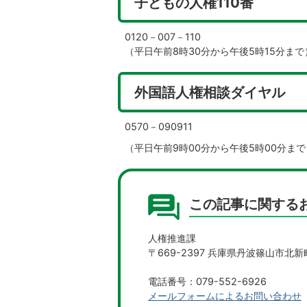
子どもの人権110番
0120－007－110
（平日午前8時30分から午後5時15分まで
外国語人権相談ダイヤル
0570－090911
（平日午前9時00分から午後5時00分まで
この記事に関する
人権推進課
〒669-2397 兵庫県丹波篠山市北新
電話番号：079-552-6926
メールフォームによるお問い合わせ