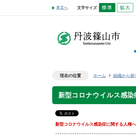
本文へ
文字サイズ
現在の位置
ホーム
組織から探
新型コロナウイルス感染
新型コロナウイルス感染症に関する人権へ
--------------------------------------