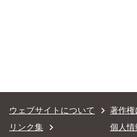
ウェブサイトについて
著作権
リンク集
個人情