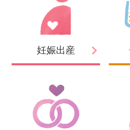
妊娠
出産