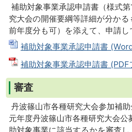
補助対象事業承認申請書（様式第
究大会の開催要綱等詳細が分かる
前年度分も可）を添えて、申請し
補助対象事業承認申請書 (Wordフ
補助対象事業承認申請書 (PDFファ
審査
丹波篠山市各種研究大会参加補助
元年度丹波篠山市各種研究大会公
助対象事業に該当するかを審査し