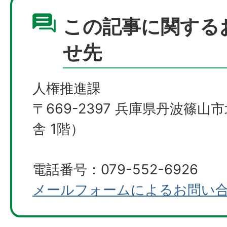
この記事に関する
せ先
人権推進課
〒669-2397 兵庫県丹波篠山
舎 1階）
電話番号：079-552-6926
メールフォームによるお問い