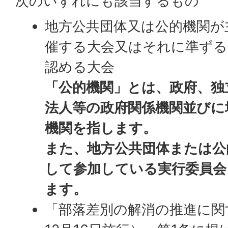
次のいずれにも該当するもの
地方公共団体又は公的機関が
催する大会又はそれに準ずる
認める大会
「公的機関」とは、政府、独
法人等の政府関係機関並びに
機関を指します。
また、地方公共団体または公
して参加している実行委員会
ます。
「部落差別の解消の推進に関