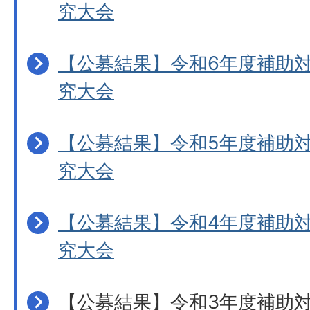
究大会
【公募結果】令和6年度補助
究大会
【公募結果】令和5年度補助
究大会
【公募結果】令和4年度補助
究大会
【公募結果】令和3年度補助