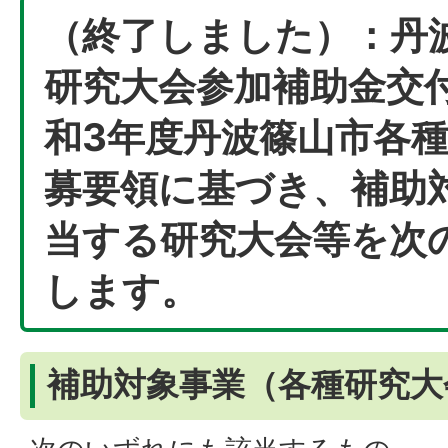
（終了しました）：丹
研究大会参加補助金交
和3年度丹波篠山市各
募要領に基づき、補助
当する研究大会等を次
します。
補助対象事業（各種研究大