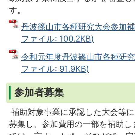
す。
丹波篠山市各種研究大会参加補助
ファイル: 100.2KB)
令和元年度丹波篠山市各種研究大
ファイル: 91.9KB)
参加者募集
補助対象事業に承認した大会等に
募集し、参加費用の一部を補助し