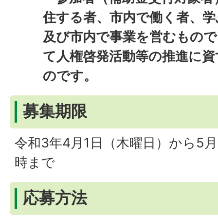
住する者、市内で働く者、学
及び市内で事業を営むもので
て人権啓発活動等の推進に資
のです。
募集期限
令和3年4月1日（木曜日）から5月
時まで
応募方法