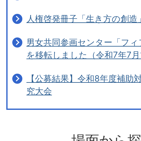
人権啓発冊子「生き方の創造
男女共同参画センター「フィ
を移転しました（令和7年7月
【公募結果】令和8年度補助
究大会
場面から