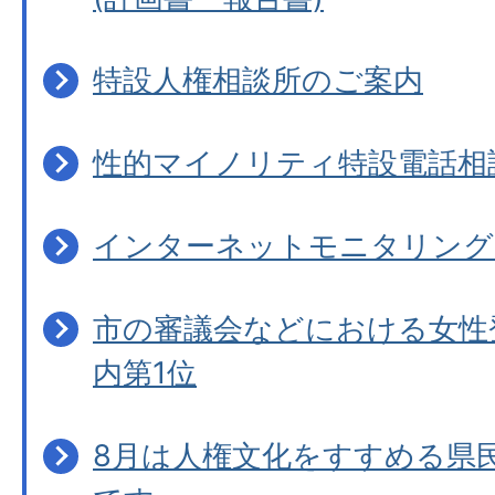
特設人権相談所のご案内
性的マイノリティ特設電話相
インターネットモニタリング
市の審議会などにおける女性登
内第1位
8月は人権文化をすすめる県