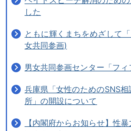
ヘイトスピーチ解消のための
した
ともに輝くまちをめざして「
女共同参画)
男女共同参画センター「フィ
兵庫県「女性のためのSNS相
所」の開設について
【内閣府からお知らせ】性暴