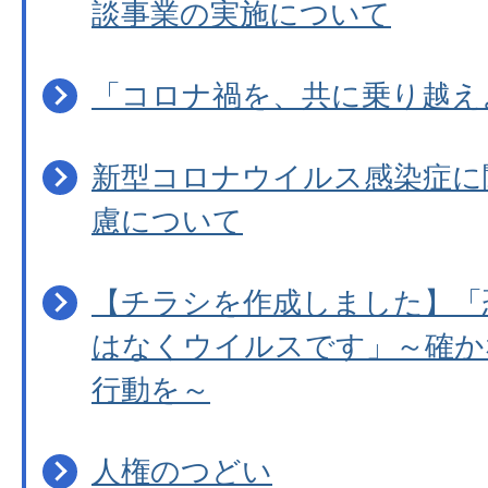
談事業の実施について
「コロナ禍を、共に乗り越え
新型コロナウイルス感染症に
慮について
【チラシを作成しました】「
はなくウイルスです」～確か
行動を～
人権のつどい