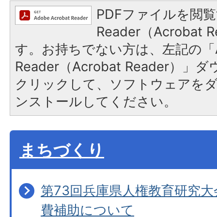
PDFファイルを閲覧
Reader（Acroba
す。お持ちでない方は、左記の「A
Reader（Acrobat Reader
クリックして、ソフトウェアを
ンストールしてください。
まちづくり
第73回兵庫県人権教育研究
費補助について