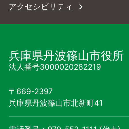
アクセシビリティ
兵庫県丹波篠山市役所
法人番号3000020282219
〒669-2397
兵庫県丹波篠山市北新町41