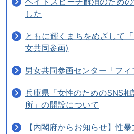
ヘイトスピーチ解消のための
した
ともに輝くまちをめざして「
女共同参画)
男女共同参画センター「フィ
兵庫県「女性のためのSNS相
所」の開設について
【内閣府からお知らせ】性暴