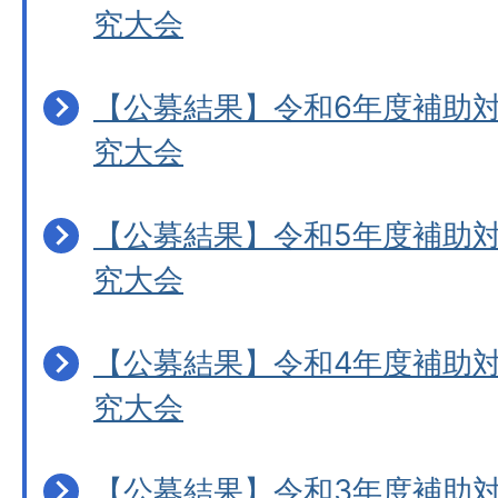
究大会
【公募結果】令和6年度補助
究大会
【公募結果】令和5年度補助
究大会
【公募結果】令和4年度補助
究大会
【公募結果】令和3年度補助