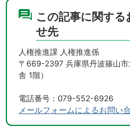
この記事に関する
せ先
人権推進課 人権推進係
〒669-2397 兵庫県丹波篠山
舎 1階）
電話番号：079-552-6926
メールフォームによるお問い