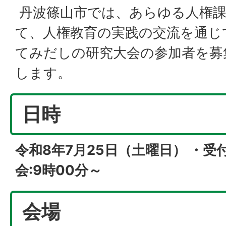
丹波篠山市では、あらゆる人権課
て、人権教育の実践の交流を通じ
てみだしの研究大会の参加者を募
します。
日時
令和8年7月25日（土曜日） ・受付
会:9時00分～
会場