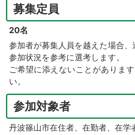
募集定員
20名
参加者が募集人員を越えた場合、
参加状況を参考に選考します。
ご希望に添えないことがあります
い。
参加対象者
丹波篠山市在住者、在勤者、在学