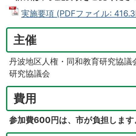
実施要項 (PDFファイル: 416.3
主催
丹波地区人権・同和教育研究協議
研究協議会
費用
参加費600円は、市が負担します