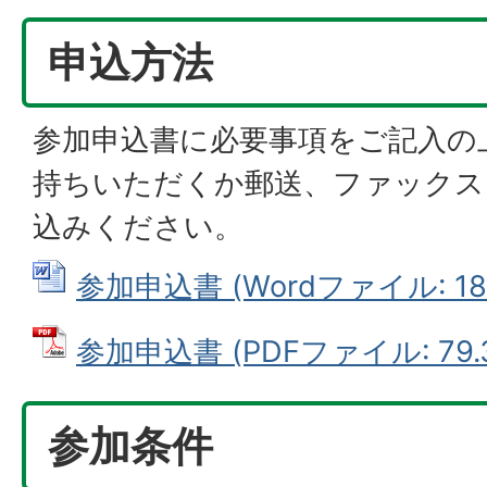
申込方法
参加申込書に必要事項をご記入の
持ちいただくか郵送、ファックス
込みください。
参加申込書 (Wordファイル: 18.
参加申込書 (PDFファイル: 79.3
参加条件