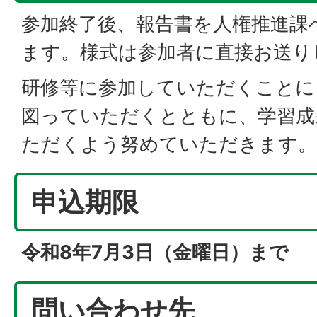
参加終了後、報告書を人権推進課
ます。様式は参加者に直接お送り
研修等に参加していただくことに
図っていただくとともに、学習成
ただくよう努めていただきます。
申込期限
令和8年7月3日（金曜日）まで
問い合わせ先