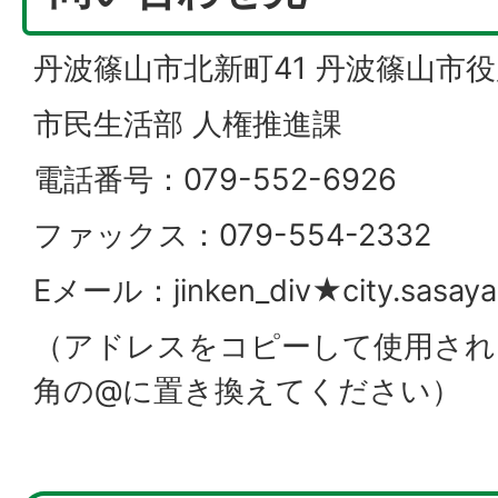
丹波篠山市北新町41 丹波篠山市役
市民生活部 人権推進課
電話番号：079-552-6926
ファックス：079-554-2332
Eメール：jinken_div★city.sasaya
（アドレスをコピーして使用され
角の@に置き換えてください）