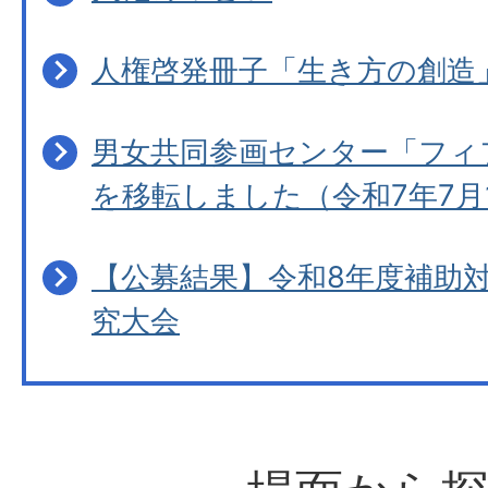
人権啓発冊子「生き方の創造
男女共同参画センター「フィ
を移転しました（令和7年7月
【公募結果】令和8年度補助
究大会