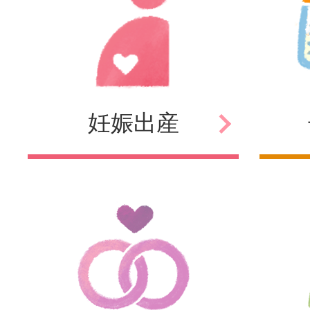
妊娠
出産