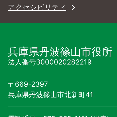
アクセシビリティ
兵庫県丹波篠山市役所
法人番号3000020282219
〒669-2397
兵庫県丹波篠山市北新町41