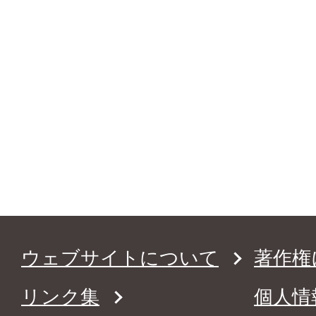
ウェブサイトについて
著作権
リンク集
個人情