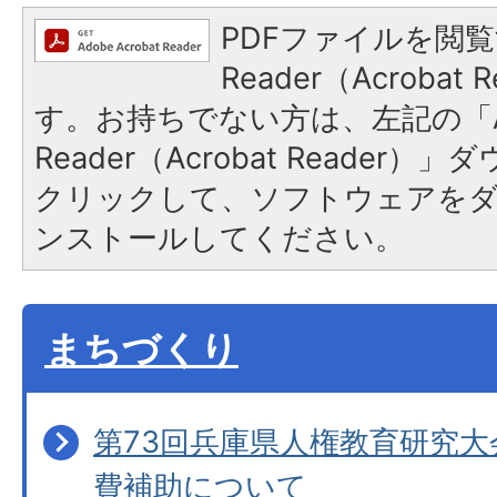
PDFファイルを閲覧
Reader（Acroba
す。お持ちでない方は、左記の「A
Reader（Acrobat Reader
クリックして、ソフトウェアを
ンストールしてください。
まちづくり
第73回兵庫県人権教育研究
費補助について