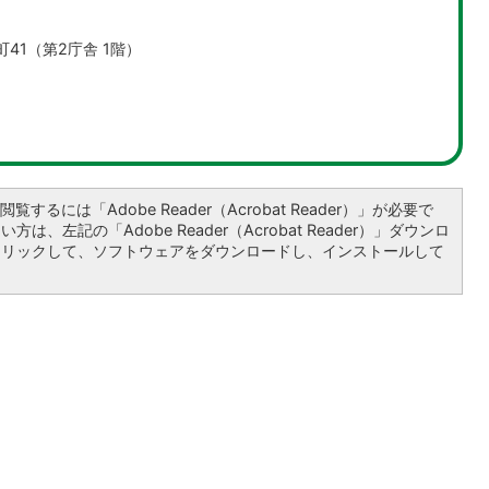
町41（第2庁舎 1階）
覧するには「Adobe Reader（Acrobat Reader）」が必要で
は、左記の「Adobe Reader（Acrobat Reader）」ダウンロ
クリックして、ソフトウェアをダウンロードし、インストールして