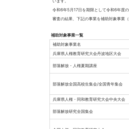
います。
令和6年5月17日を期限として令和6年
審査の結果、下記の事業を補助対象事業（
補助対象事業一覧
補助対象事業名
兵庫県人権教育研究大会丹波地区大会
部落解放・人権夏期講座
部落解放全国高校生集会/全国青年集会
兵庫県人権・同和教育研究大会中央大会
部落解放研究全国集会