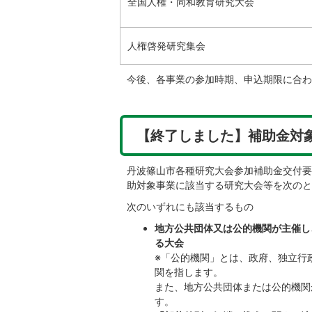
全国人権・同和教育研究大会
人権啓発研究集会
今後、各事業の参加時期、申込期限に合わ
【終了しました】補助金対
丹波篠山市各種研究大会参加補助金交付要
助対象事業に該当する研究大会等を次のと
次のいずれにも該当するもの
地方公共団体又は公的機関が主催し
る大会
※「公的機関」とは、政府、独立行
関を指します。
また、地方公共団体または公的機関
す。