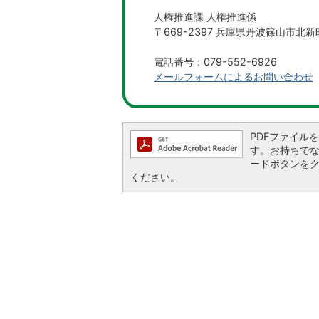
人権推進課 人権推進係
〒669-2397 兵庫県丹波篠山市北新
電話番号：079-552-6926
メールフォームによるお問い合わせ
PDFファイルを閲
す。お持ちでない方
ードボタンを
ください。