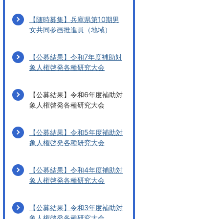
【随時募集】兵庫県第10期男
女共同参画推進員（地域）
【公募結果】令和7年度補助対
象人権啓発各種研究大会
【公募結果】令和6年度補助対
象人権啓発各種研究大会
【公募結果】令和5年度補助対
象人権啓発各種研究大会
【公募結果】令和4年度補助対
象人権啓発各種研究大会
【公募結果】令和3年度補助対
象人権啓発各種研究大会