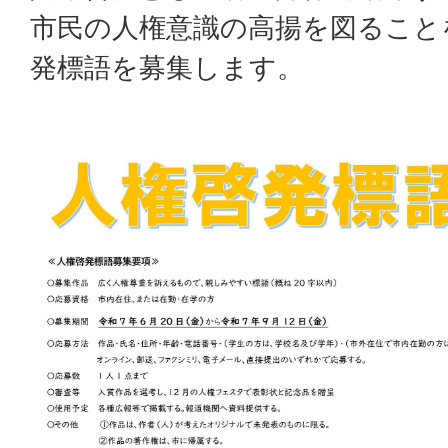
市民の人権意識の高揚を図ること
発標語を募集します。