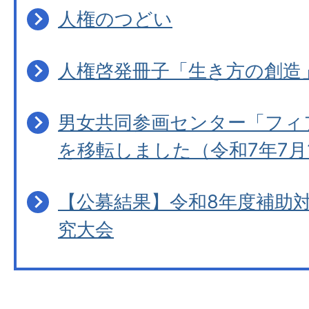
人権のつどい
人権啓発冊子「生き方の創造
男女共同参画センター「フィ
を移転しました（令和7年7月
【公募結果】令和8年度補助
究大会