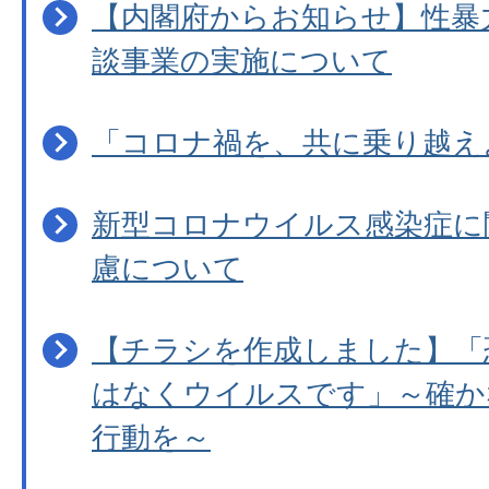
【内閣府からお知らせ】性暴
談事業の実施について
「コロナ禍を、共に乗り越え
新型コロナウイルス感染症に
慮について
【チラシを作成しました】「
はなくウイルスです」～確か
行動を～