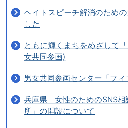
ヘイトスピーチ解消のための
した
ともに輝くまちをめざして「
女共同参画)
男女共同参画センター「フィ
兵庫県「女性のためのSNS相
所」の開設について