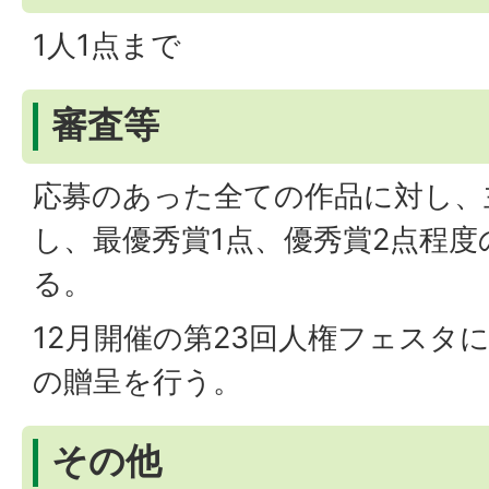
1人1点まで
審査等
応募のあった全ての作品に対し、
し、最優秀賞1点、優秀賞2点程
る。
12月開催の第23回人権フェスタ
の贈呈を行う。
その他