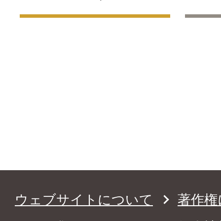
ウェブサイトについて
著作権