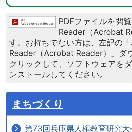
PDFファイルを閲覧
Reader（Acroba
す。お持ちでない方は、左記の「A
Reader（Acrobat Reader
クリックして、ソフトウェアを
ンストールしてください。
まちづくり
第73回兵庫県人権教育研究