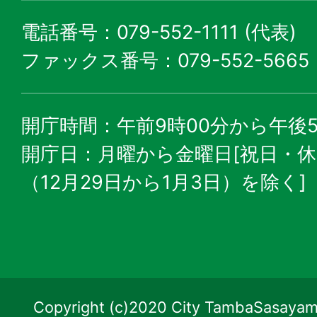
電話番号：079-552-1111 (代表)
ファックス番号：079-552-5665
開庁時間：午前9時00分から午後5
開庁日：月曜から金曜日[祝日・
（12月29日から1月3日）を除く]
Copyright (c)2020 City TambaSasayama