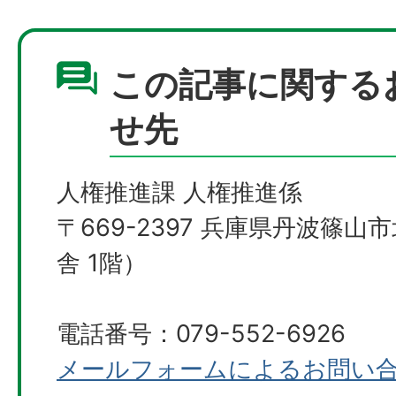
この記事に関する
せ先
人権推進課 人権推進係
〒669-2397 兵庫県丹波篠山
舎 1階）
電話番号：079-552-6926
メールフォームによるお問い