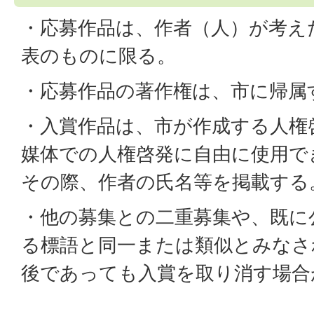
・応募作品は、作者（人）が考え
表のものに限る。
・応募作品の著作権は、市に帰属
・入賞作品は、市が作成する人権
媒体での人権啓発に自由に使用で
その際、作者の氏名等を掲載する
・他の募集との二重募集や、既に
る標語と同一または類似とみなさ
後であっても入賞を取り消す場合