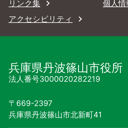
リンク集
個人情
アクセシビリティ
兵庫県丹波篠山市役所
法人番号3000020282219
〒669-2397
兵庫県丹波篠山市北新町41