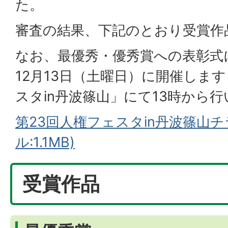
た。
審査の結果、下記のとおり受賞作
なお、最優秀・優秀賞への表彰式
12月13日（土曜日）に開催します
スタin丹波篠山」にて13時から
第23回人権フェスタin丹波篠山チ
ル:1.1MB)
受賞作品