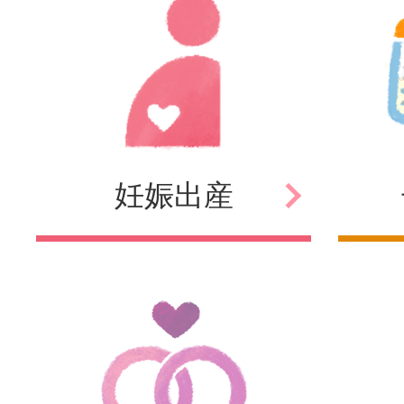
妊娠
出産