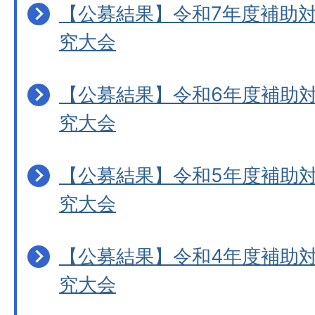
【公募結果】令和7年度補助
究大会
【公募結果】令和6年度補助
究大会
【公募結果】令和5年度補助
究大会
【公募結果】令和4年度補助
究大会