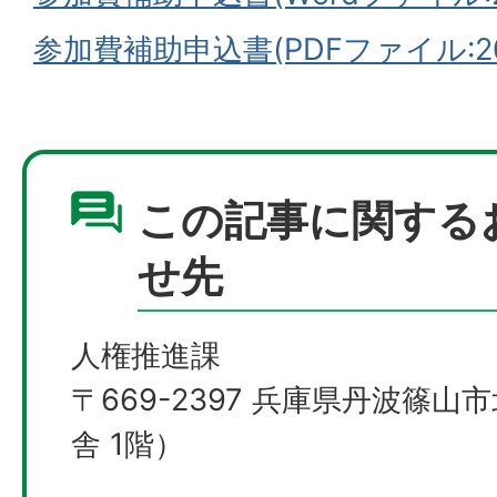
参加費補助申込書(PDFファイル:208
この記事に関する
せ先
人権推進課
〒669-2397 兵庫県丹波篠山
舎 1階）