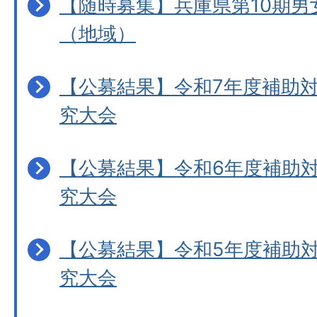
【随時募集】兵庫県第10期男
（地域）
【公募結果】令和7年度補助
究大会
【公募結果】令和6年度補助
究大会
【公募結果】令和5年度補助
究大会