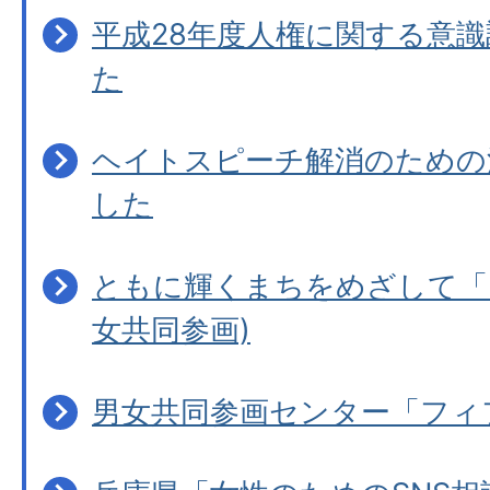
平成28年度人権に関する意
た
ヘイトスピーチ解消のための
した
ともに輝くまちをめざして「
女共同参画)
男女共同参画センター「フィ