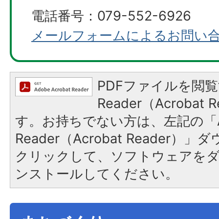
電話番号：079-552-6926
メールフォームによるお問い
PDFファイルを閲覧
Reader（Acroba
す。お持ちでない方は、左記の「A
Reader（Acrobat Reader
クリックして、ソフトウェアを
ンストールしてください。