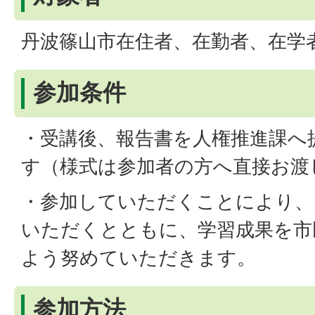
丹波篠山市在住者、在勤者、在学
参加条件
・受講後、報告書を人権推進課へ
す（様式は参加者の方へ直接お渡
・参加していただくことにより、
いただくとともに、学習成果を市
よう努めていただきます。
参加方法