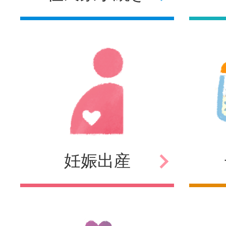
妊娠
出産