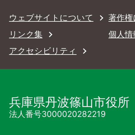
ウェブサイトについて
著作権
リンク集
個人情
アクセシビリティ
兵庫県丹波篠山市役所
法人番号3000020282219