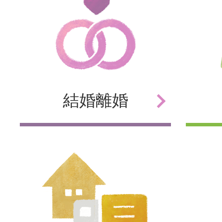
結婚
離婚