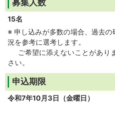
募集人数
15名
※ 申し込みが多数の場合、過去の
況を参考に選考します。
ご希望に添えないことがありま
さい。
申込期限
令和7年10月3日（金曜日）