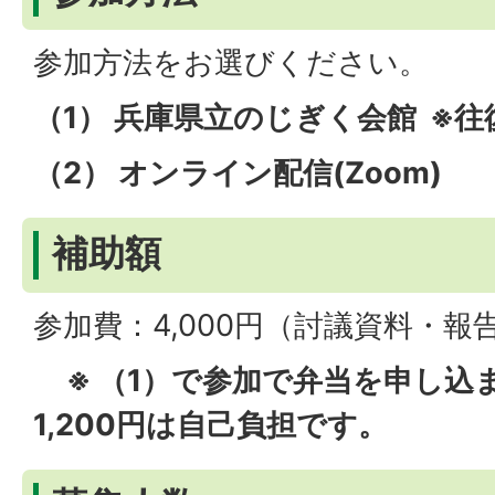
参加方法をお選びください。
（1） 兵庫県立のじぎく会館 ※
（2） オンライン配信(Zoom)
補助額
参加費：4,000円（討議資料・報
※ （1）で参加で弁当を申し込
1,200円は自己負担です。