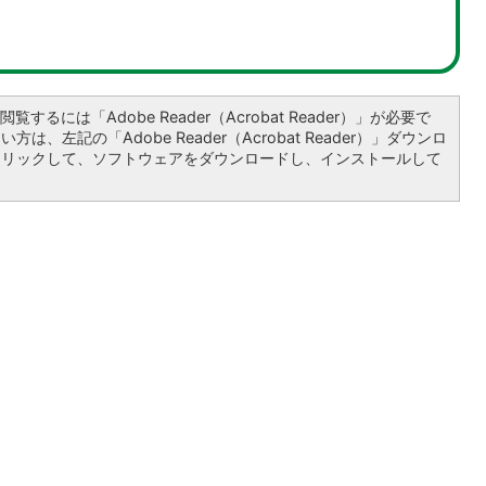
覧するには「Adobe Reader（Acrobat Reader）」が必要で
は、左記の「Adobe Reader（Acrobat Reader）」ダウンロ
クリックして、ソフトウェアをダウンロードし、インストールして