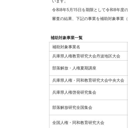
います。
令和8年5月15日を期限として令和8年
審査の結果、下記の事業を補助対象事業（
補助対象事業一覧
補助対象事業名
兵庫県人権教育研究大会丹波地区大会
部落解放・人権夏期講座
兵庫県人権・同和教育研究大会中央大会
兵庫県人権啓発研究集会
部落解放研究全国集会
全国人権・同和教育研究大会