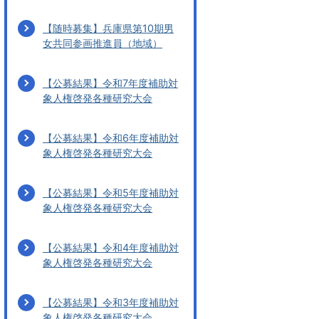
【随時募集】兵庫県第10期男
女共同参画推進員（地域）
【公募結果】令和7年度補助対
象人権啓発各種研究大会
【公募結果】令和6年度補助対
象人権啓発各種研究大会
【公募結果】令和5年度補助対
象人権啓発各種研究大会
【公募結果】令和4年度補助対
象人権啓発各種研究大会
【公募結果】令和3年度補助対
象人権啓発各種研究大会