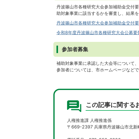
丹波篠山市各種研究大会参加補助金交付要
助対象事業に該当するかを審査し、結果を
丹波篠山市各種研究大会参加補助金交付要綱(P
令和8年度丹波篠山市各種研究大会公募要領(PD
参加者募集
補助対象事業に承認した大会等について、
参加者については、市ホームページなどで
この記事に関する
人権推進課 人権推進係
〒669-2397 兵庫県丹波篠山市北新