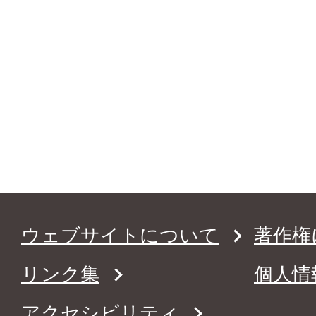
ウェブサイトについて
著作権
リンク集
個人情
アクセシビリティ