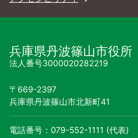
兵庫県丹波篠山市役所
法人番号3000020282219
〒669-2397
兵庫県丹波篠山市北新町41
電話番号：079-552-1111 (代表)