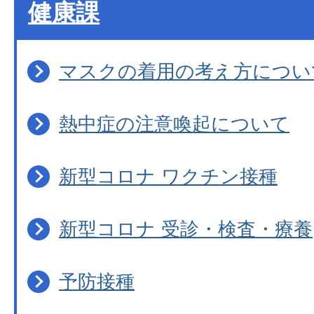
健康課
マスクの着用の考え方につい
熱中症の注意喚起について
新型コロナ ワクチン接種
新型コロナ 受診・検査・療養
予防接種