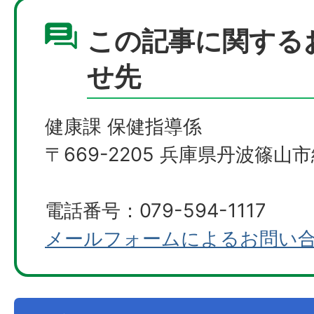
この記事に関する
せ先
健康課 保健指導係
〒669-2205 兵庫県丹波篠山市
電話番号：079-594-1117
メールフォームによるお問い