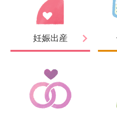
妊娠
出産