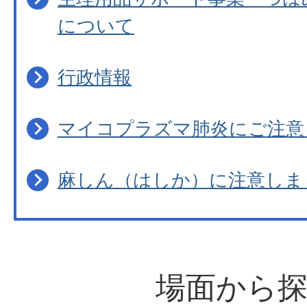
について
行政情報
マイコプラズマ肺炎にご注意
麻しん（はしか）に注意しま
場面から