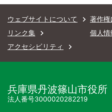
ウェブサイトについて
著作権
リンク集
個人情
アクセシビリティ
兵庫県丹波篠山市役所
法人番号3000020282219