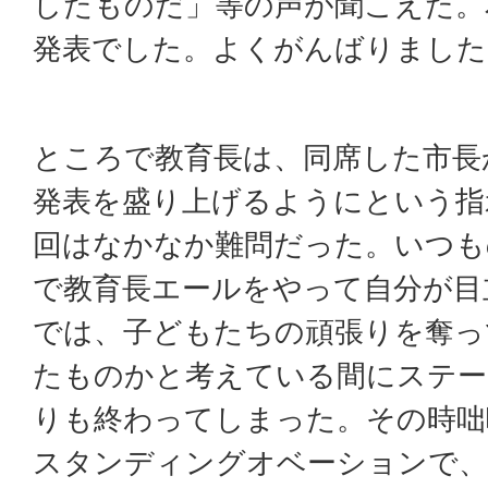
したものだ」等の声が聞こえた。
発表でした。よくがんばりました
ところで教育長は、同席した市長
発表を盛り上げるようにという指
回はなかなか難問だった。いつも
で教育長エールをやって自分が目
では、子どもたちの頑張りを奪っ
たものかと考えている間にステー
りも終わってしまった。その時咄
スタンディングオベーションで、