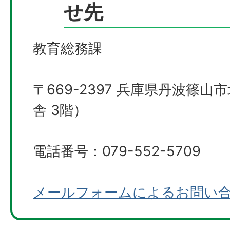
せ先
教育総務課
〒669-2397 兵庫県丹波篠山
舎 3階）
電話番号：079-552-5709
メールフォームによるお問い