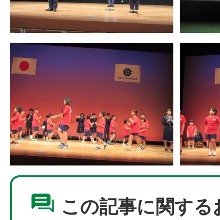
この記事に関する