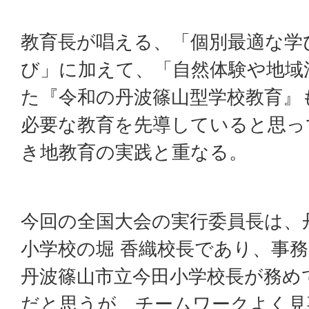
教育長が唱える、「個別最適な学
び」に加えて、「自然体験や地域
た『令和の丹波篠山型学校教育』
必要な教育を先導していると思っ
き地教育の実践と重なる。
今回の全国大会の実行委員長は、
小学校の堀 香織校長であり、事
丹波篠山市立今田小学校長が務め
だと思うが、チームワークよく見