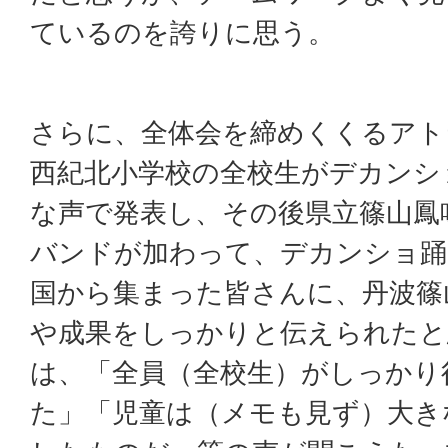
ているのを誇りに思う。
さらに、全体会を締めくくるアト
西紀北小学校の全校生がデカンシ
な声で発表し、その後県立篠山鳳
バンドが加わって、デカンショ踊
国から集まった皆さんに、丹波篠
や成果をしっかりと伝えられたと
は、「全員（全校生）がしっかり
た」「児童は（メモも見ず）大き