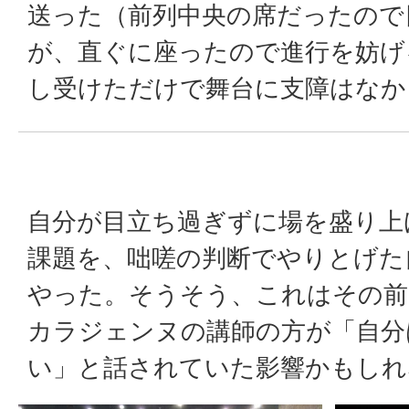
送った（前列中央の席だったので
が、直ぐに座ったので進行を妨げ
し受けただけで舞台に支障はなか
自分が目立ち過ぎずに場を盛り上
課題を、咄嗟の判断でやりとげた
やった。そうそう、これはその前
カラジェンヌの講師の方が「自分
い」と話されていた影響かもしれ