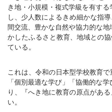
き地・小規模・複式学級を有する
し、少人数によるきめ細かな指導
間交流、豊かな自然や協力的な地
かしたふるさと教育、地域との協
ている。
これは、令和の日本型学校教育で
「個別最適な学び」「協働的な学
り、『へき地に教育の原点がある
い。