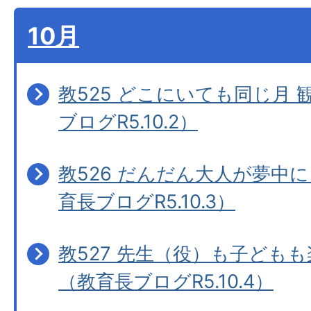
10月
教525 どこにいても同じ月
ブログR5.10.2）
教526 だんだん大人が夢中
育長ブログR5.10.3）
教527 先生（役）も子どもも
（教育長ブログR5.10.4）