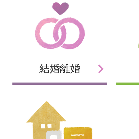
結婚
離婚