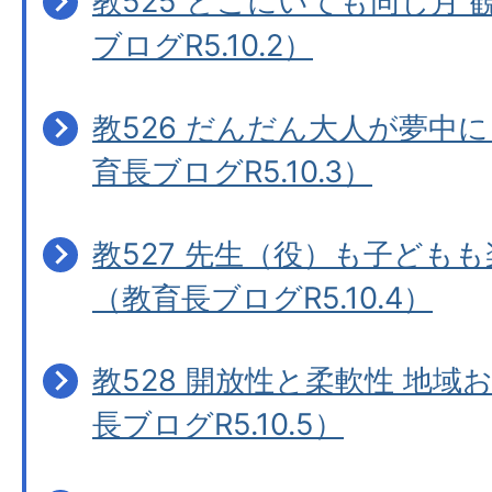
教525 どこにいても同じ月
ブログR5.10.2）
教526 だんだん大人が夢中
育長ブログR5.10.3）
教527 先生（役）も子どもも
（教育長ブログR5.10.4）
教528 開放性と柔軟性 地
長ブログR5.10.5）