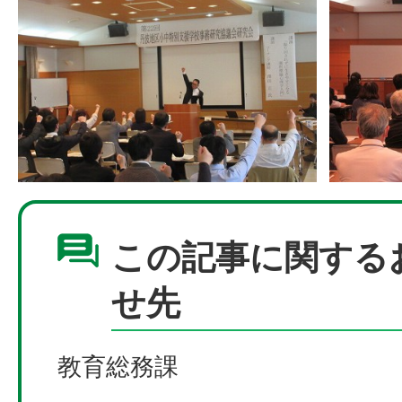
この記事に関する
せ先
教育総務課