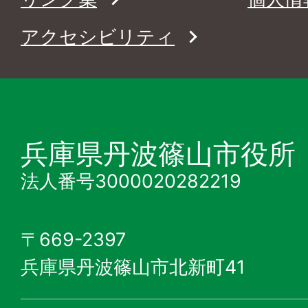
アクセシビリティ
兵庫県丹波篠山市役所
法人番号3000020282219
〒669-2397
兵庫県丹波篠山市北新町41