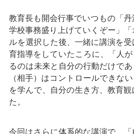
教育長も開会行事でいつもの「丹
学校事務盛り上げていくぞー」「
ルを選択した後、一緒に講演を受
育指導をしていたころに、「人が
るのは未来と自分の行動だけであ
（相手）はコントロールできない
を学んで、自分の生き方、教育観
た。
今回はさらに体系的な講演で、「