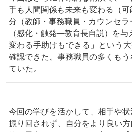
手も人間関係も未来も変わる（可
分（教師・事務職員・カウンセラ
（感化・触発―教育長自説）を与
変わる手助けもできる」という大
確認できた。事務職員の多くもう
ていた。
今回の学びを活かして、相手や状
振り回されず、自分をより良い方