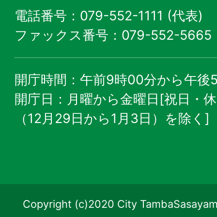
電話番号：079-552-1111 (代表)
ファックス番号：079-552-5665
開庁時間：午前9時00分から午後5
開庁日：月曜から金曜日[祝日・
（12月29日から1月3日）を除く]
Copyright (c)2020 City TambaSasayama