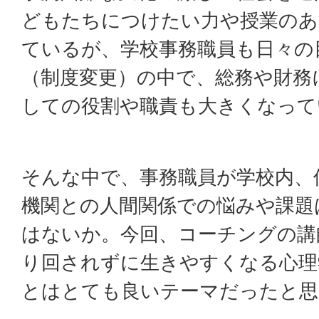
どもたちにつけたい力や授業のあ
ているが、学校事務職員も日々の
（制度変更）の中で、総務や財務
しての役割や職責も大きくなって
そんな中で、事務職員が学校内、
機関との人間関係での悩みや課題
はないか。今回、コーチングの講
り回されずに生きやすくなる心理
とはとても良いテーマだったと思