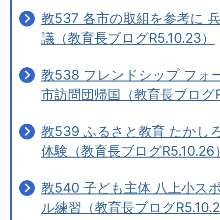
教537 各市の取組を参考に 
議（教育長ブログR5.10.23）
教538 フレンドシップ フォ
市訪問団帰国（教育長ブログR5.
教539 ふるさと教育 たか
体験（教育長ブログR5.10.26
教540 子ども主体 八上小
ル練習（教育長ブログR5.10.