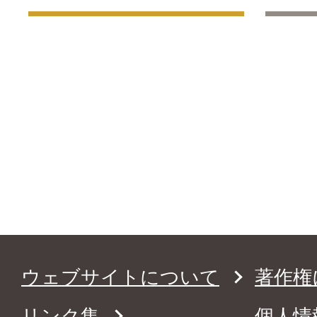
ウェブサイトについて
著作権
リンク集
個人情