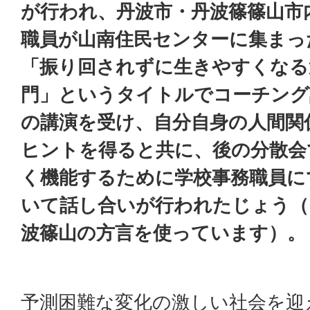
が行われ、丹波市・丹波篠篠山市
職員が山南住民センターに集まっ
「振り回されずに生きやすくなる
門」というタイトルでコーチング
の講演を受け、自分自身の人間関
ヒントを得ると共に、後の分散会
く機能するために学校事務職員に
いて話し合いが行われたじょう（
波篠山の方言を使っています）。
予測困難な変化の激しい社会を迎