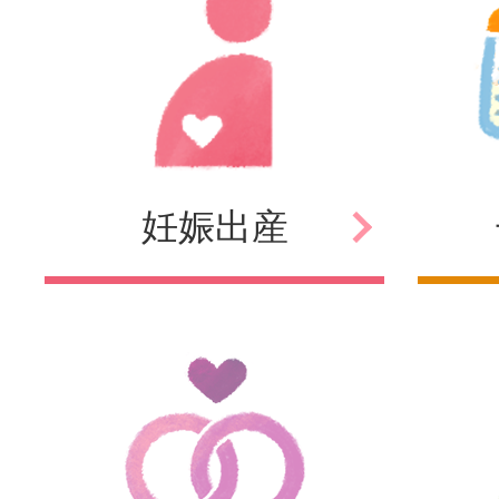
妊娠
出産