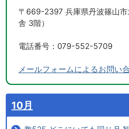
〒669-2397 兵庫県丹波篠山
舎 3階）
電話番号：079-552-5709
メールフォームによるお問い
10月