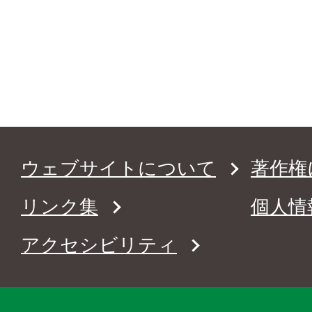
ウェブサイトについて
著作権
リンク集
個人情
アクセシビリティ