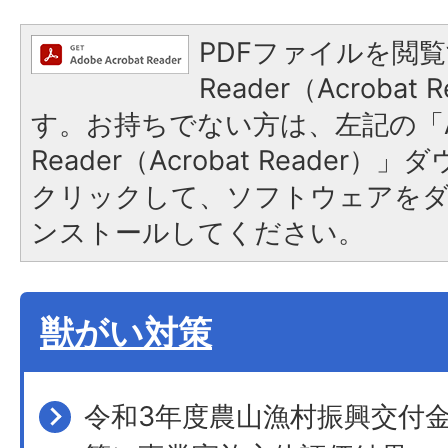
PDFファイルを閲覧
Reader（Acroba
す。お持ちでない方は、左記の「A
Reader（Acrobat Reader
クリックして、ソフトウェアを
ンストールしてください。
獣がい対策
令和3年度農山漁村振興交付