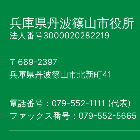
兵庫県丹波篠山市役所
法人番号3000020282219
〒669-2397
兵庫県丹波篠山市北新町41
電話番号：079-552-1111 (代表)
ファックス番号：079-552-5665