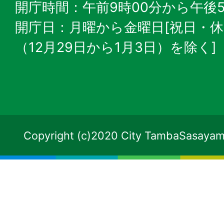
開庁時間：午前9時00分から午後5
開庁日：月曜から金曜日[祝日・
（12月29日から1月3日）を除く]
Copyright (c)2020 City TambaSasayama