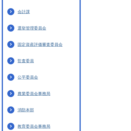
会計課
選挙管理委員会
固定資産評価審査委員会
監査委員
公平委員会
農業委員会事務局
消防本部
教育委員会事務局