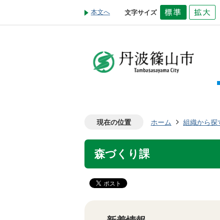
本文へ
文字サイズ
現在の位置
ホーム
組織から探
森づくり課