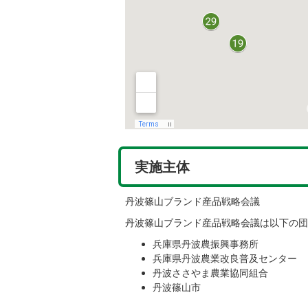
実施主体
丹波篠山ブランド産品戦略会議
丹波篠山ブランド産品戦略会議は以下の団
兵庫県丹波農振興事務所
兵庫県丹波農業改良普及センター
丹波ささやま農業協同組合
丹波篠山市