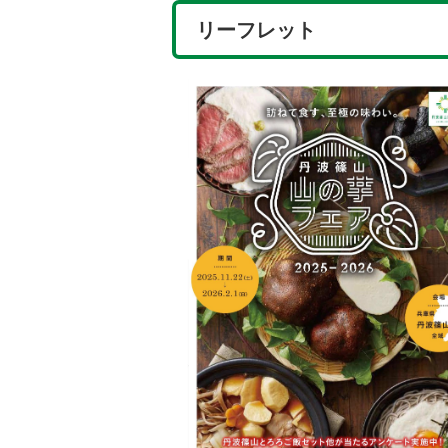
リーフレット