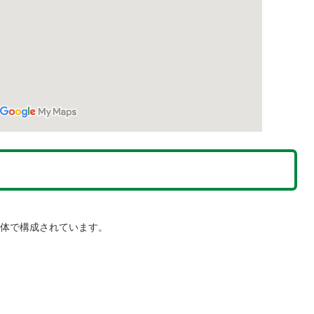
体で構成されています。