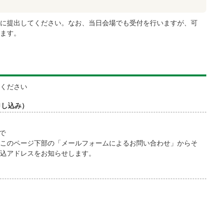
に提出してください。なお、当日会場でも受付を行いますが、可
ます。
ください
申し込み）
まで
このページ下部の「メールフォームによるお問い合わせ」からそ
込アドレスをお知らせします。