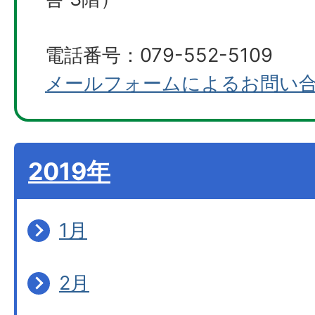
電話番号：079-552-5109
メールフォームによるお問い
2019年
1月
2月