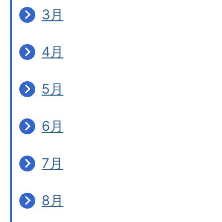
3月
4月
5月
6月
7月
8月