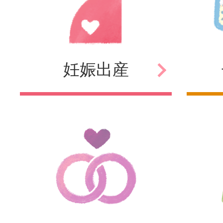
妊娠
出産