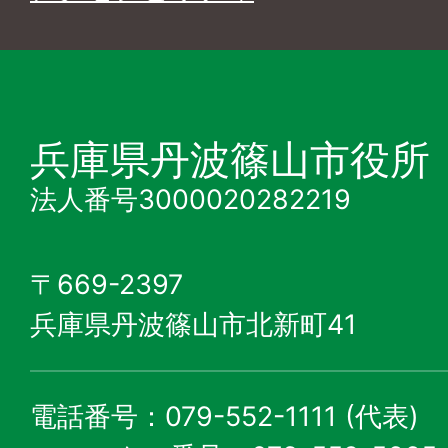
兵庫県丹波篠山市役所
法人番号3000020282219
〒669-2397
兵庫県丹波篠山市北新町41
電話番号：079-552-1111 (代表)