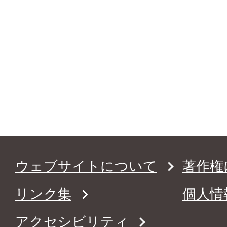
ウェブサイトについて
著作権
リンク集
個人情
アクセシビリティ