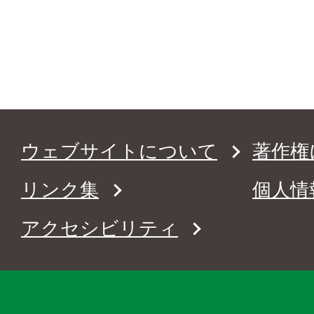
ウェブサイトについて
著作権
リンク集
個人情
アクセシビリティ