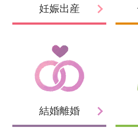
妊娠
出産
結婚
離婚