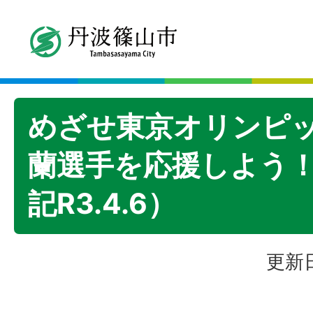
めざせ東京オリンピ
蘭選手を応援しよう
記R3.4.6）
更新日