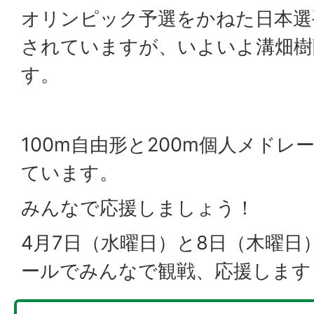
オリンピック予選をかねた日本選
されていますが、いよいよ溝畑樹
す。
100m自由形と200m個人メド
ています。
みんなで応援しましょう！
4月7日（水曜日）と8日（木曜日
ールでみんなで観戦、応援します