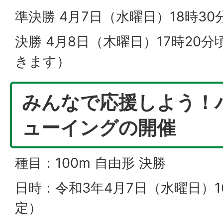
準決勝 4月7日（水曜日）18時30
決勝 4月8日（木曜日）17時20
きます）
みんなで応援しよう！
ューイングの開催
種目：100m 自由形 決勝
日時：令和3年4月7日（水曜日）1
定）