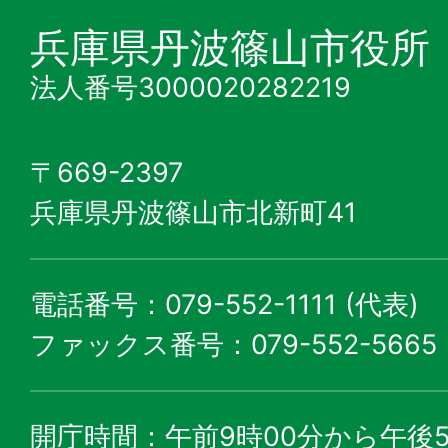
兵庫県丹波篠山市役所
法人番号3000020282219
〒669-2397
兵庫県丹波篠山市北新町41
電話番号：079-552-1111 (代表)
ファックス番号：079-552-5665
開庁時間：午前9時00分から午後5