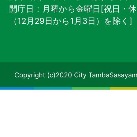
開庁日：月曜から金曜日[祝日・
（12月29日から1月3日）を除く]
Copyright (c)2020 City TambaSasayama