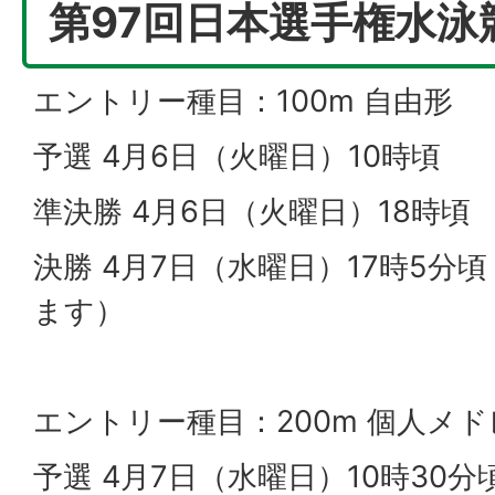
第97回日本選手権水泳
エントリー種目：100m 自由形
予選 4月6日（火曜日）10時頃
準決勝 4月6日（火曜日）18時頃
決勝 4月7日（水曜日）17時5分
ます）
エントリー種目：200m 個人メド
予選 4月7日（水曜日）10時30分