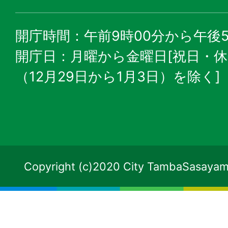
開庁時間：午前9時00分から午後5
開庁日：月曜から金曜日[祝日・
（12月29日から1月3日）を除く]
Copyright (c)2020 City TambaSasayama