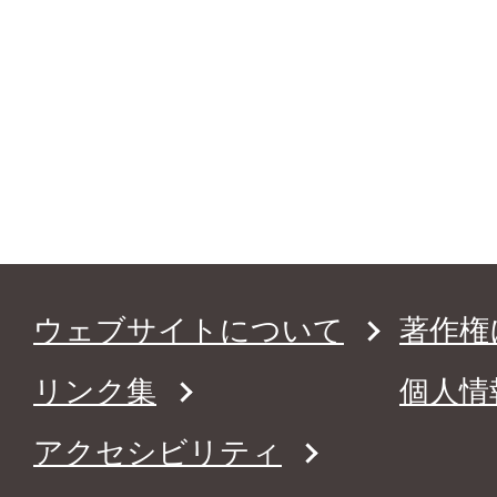
ウェブサイトについて
著作権
リンク集
個人情
アクセシビリティ