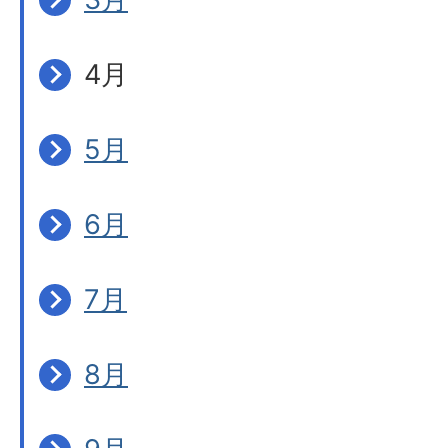
4月
5月
6月
7月
8月