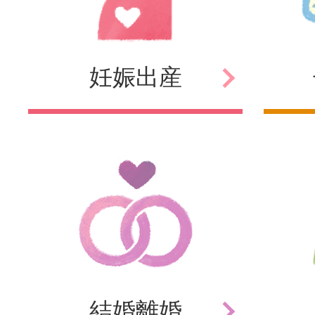
妊娠
出産
結婚
離婚