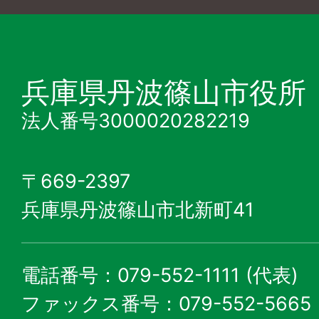
兵庫県丹波篠山市役所
法人番号3000020282219
〒669-2397
兵庫県丹波篠山市北新町41
電話番号：079-552-1111 (代表)
ファックス番号：079-552-5665