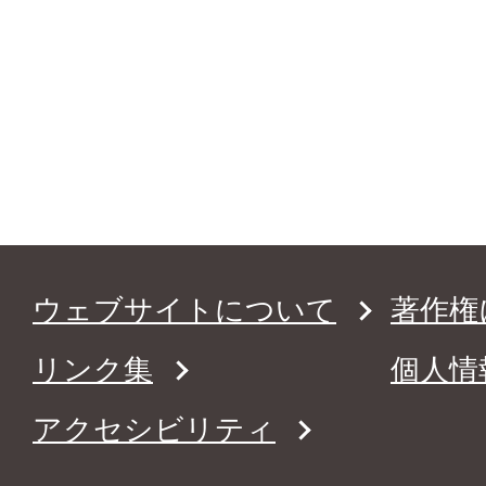
ウェブサイトについて
著作権
リンク集
個人情
アクセシビリティ