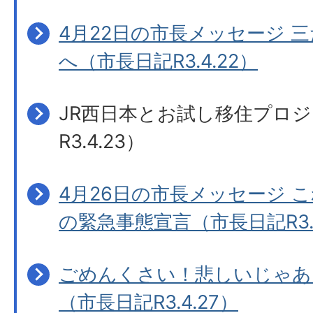
4月22日の市長メッセージ 
へ（市長日記R3.4.22）
JR西日本とお試し移住プロ
R3.4.23）
4月26日の市長メッセージ こ
の緊急事態宣言（市長日記R3.4
ごめんくさい！悲しいじゃあ
（市長日記R3.4.27）