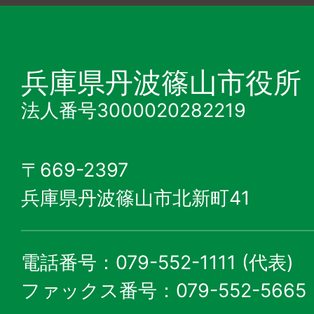
兵庫県丹波篠山市役所
法人番号3000020282219
〒669-2397
兵庫県丹波篠山市北新町41
電話番号：079-552-1111 (代表)
ファックス番号：079-552-5665