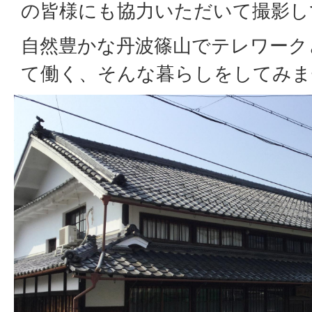
の皆様にも協力いただいて撮影し
自然豊かな丹波篠山でテレワーク
て働く、そんな暮らしをしてみま