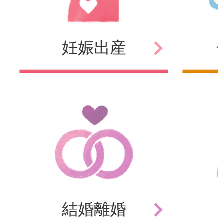
妊娠
出産
結婚
離婚