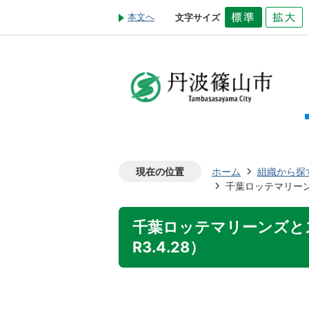
本文へ
文字サイズ
現在の位置
ホーム
組織から探
千葉ロッテマリーン
千葉ロッテマリーンズと
R3.4.28）