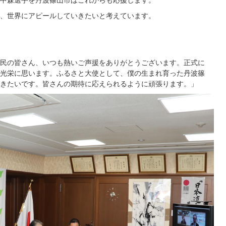
、世界にアピールしていきたいと考えています。
民の皆さん、いつも熱いご声援をありがとうございます。正式に
光栄に思います。ふるさと大使として、僕の生まれ育った丹波篠
きたいです。皆さんの期待に応えられるように頑張ります。」