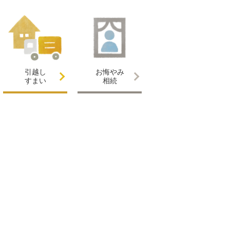
引越し
お悔やみ
すまい
相続