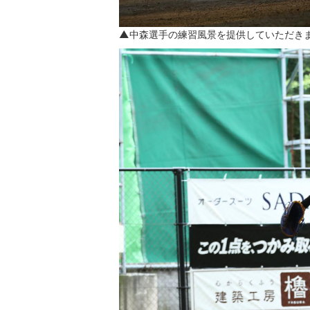
▲中森選手の練習風景を提供していただき