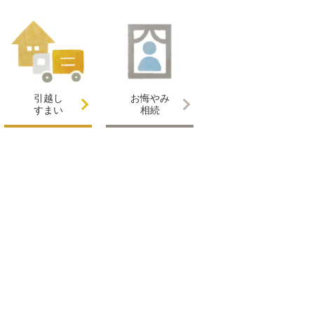
引越し
お悔やみ
すまい
相続